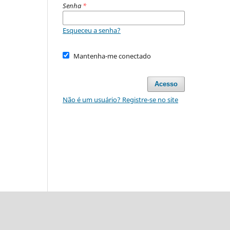
Senha
*
Esqueceu a senha?
Mantenha-me conectado
Acesso
Não é um usuário? Registre-se no site