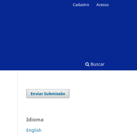
Cadastro
Acesso
Buscar
Enviar Submissão
Idioma
English