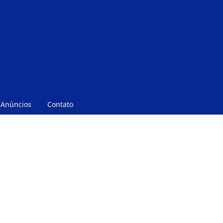
Anúncios
Contato