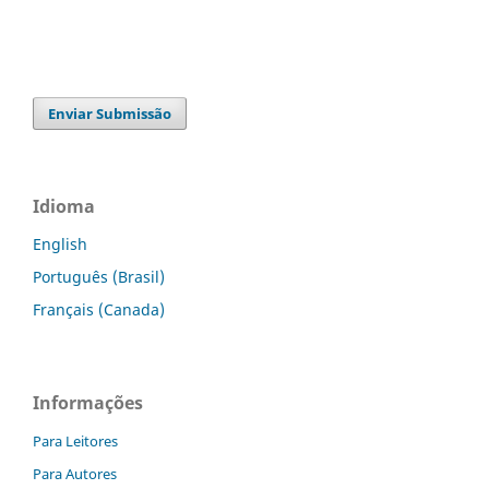
Enviar Submissão
Idioma
English
Português (Brasil)
Français (Canada)
Informações
Para Leitores
Para Autores