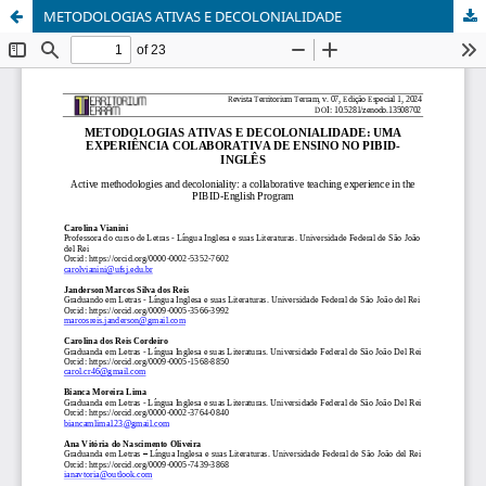
METODOLOGIAS ATIVAS E DECOLONIALIDADE