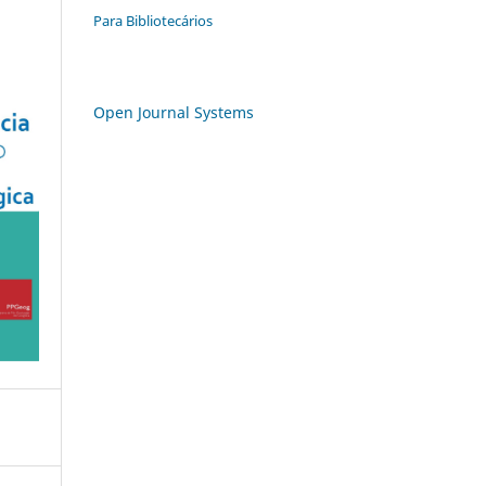
Para Bibliotecários
Open Journal Systems