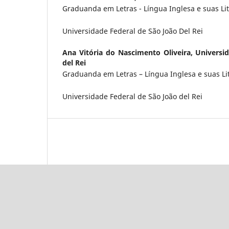
Graduanda em Letras - Língua Inglesa e suas Li
Universidade Federal de São João Del Rei
Ana Vitória do Nascimento Oliveira,
Universi
del Rei
Graduanda em Letras – Língua Inglesa e suas Li
Universidade Federal de São João del Rei