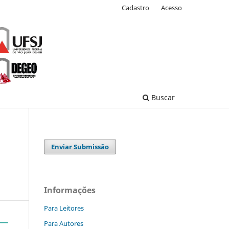
Cadastro
Acesso
Buscar
Enviar Submissão
Informações
Para Leitores
Para Autores