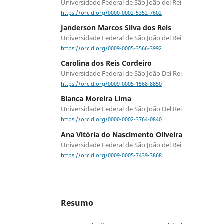
Universidade Federal de São João del Rei
https://orcid.org/0000-0002-5352-7602
Janderson Marcos Silva dos Reis
Universidade Federal de São João del Rei
https://orcid.org/0009-0005-3566-3992
Carolina dos Reis Cordeiro
Universidade Federal de São João Del Rei
https://orcid.org/0009-0005-1568-8850
Bianca Moreira Lima
Universidade Federal de São João Del Rei
https://orcid.org/0000-0002-3764-0840
Ana Vitória do Nascimento Oliveira
Universidade Federal de São João del Rei
https://orcid.org/0009-0005-7439-3868
Resumo