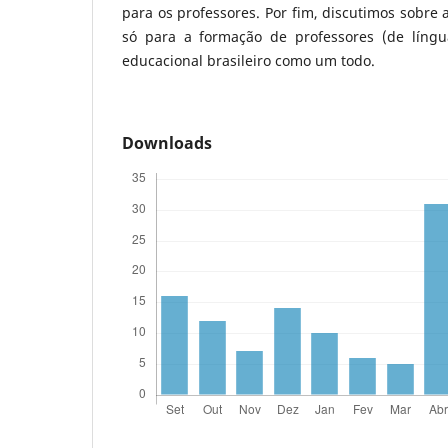
para os professores. Por fim, discutimos sobre 
só para a formação de professores (de língu
educacional brasileiro como um todo.
Downloads