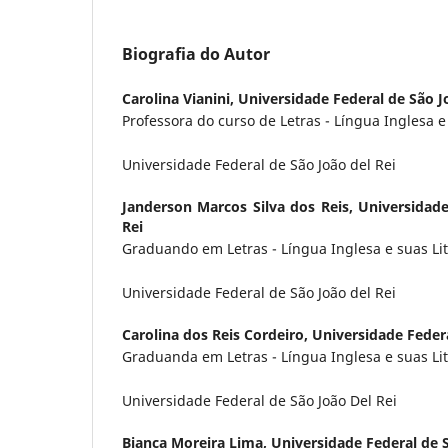
Biografia do Autor
Carolina Vianini,
Universidade Federal de São J
Professora do curso de Letras - Língua Inglesa e
Universidade Federal de São João del Rei
Janderson Marcos Silva dos Reis,
Universidade
Rei
Graduando em Letras - Língua Inglesa e suas Li
Universidade Federal de São João del Rei
Carolina dos Reis Cordeiro,
Universidade Federa
Graduanda em Letras - Língua Inglesa e suas Li
Universidade Federal de São João Del Rei
Bianca Moreira Lima,
Universidade Federal de S