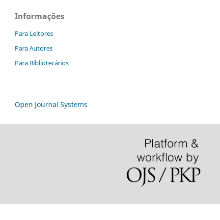
Informações
Para Leitores
Para Autores
Para Bibliotecários
Open Journal Systems