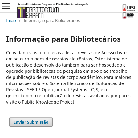
Início
/
Informação para Bibliotecários
Informação para Bibliotecários
Convidamos as bibliotecas a listar revistas de Acesso Livre
em seus catálogos de revistas eletrônicas. Este sistema de
publicação é desenvolvido também para ser hospedado e
operado por bibliotecas de pesquisa em apoio ao trabalho
de publicação de revistas de corpo acadêmico. Para maiores
informações sobre o Sistema Eletrônico de Editoração de
Revistas - SEER / Open Journal Systems - OJS, e o
gerenciamento e publicação de revistas avaliadas por pares
visite o Public Knowledge Project.
Enviar Submissão