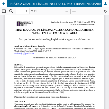
PRÁTICA ORAL DE LÍNGUA INGLESA COMO FERRAMENTA PARA O ENSINO EM SALA DE AULA