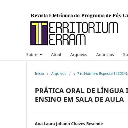
Sobre
Atual
Arquivos
Anúncios
Su
Início
/
Arquivos
/
v. 7 n. Número Especial 1 (2024)
PRÁTICA ORAL DE LÍNGUA
ENSINO EM SALA DE AULA
Ana Laura Johann Chaves Resende