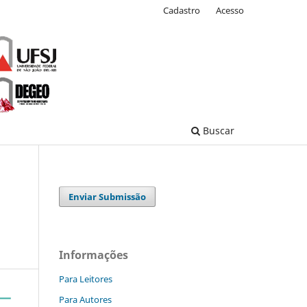
Cadastro
Acesso
Buscar
Enviar Submissão
Informações
Para Leitores
Para Autores