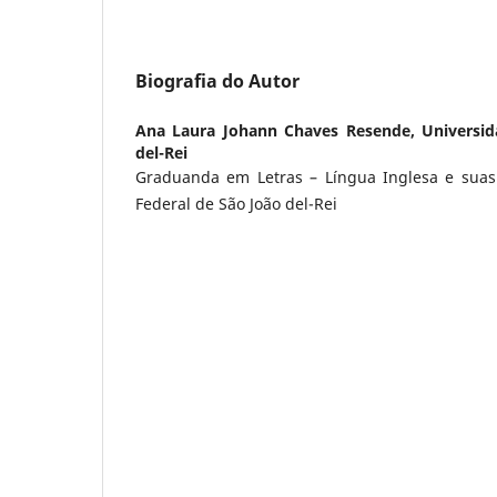
Biografia do Autor
Ana Laura Johann Chaves Resende,
Universid
del-Rei
Graduanda em Letras – Língua Inglesa e suas 
Federal de São João del-Rei