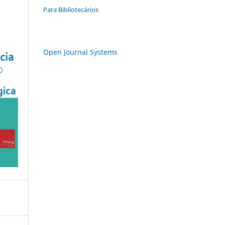
Para Bibliotecários
Open Journal Systems