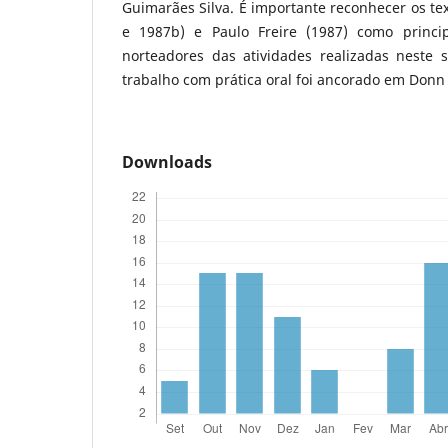
Guimarães Silva. É importante reconhecer os tex
e 1987b) e Paulo Freire (1987) como principa
norteadores das atividades realizadas neste s
trabalho com prática oral foi ancorado em Donn 
Downloads