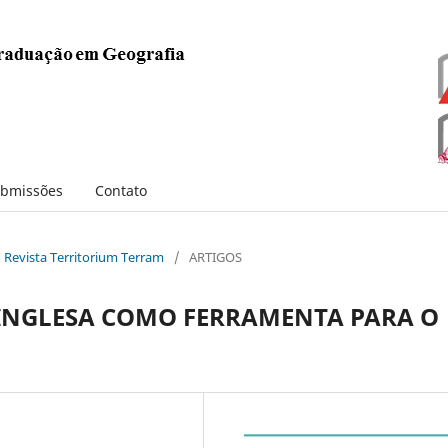
bmissões
Contato
: Revista Territorium Terram
/
ARTIGOS
 INGLESA COMO FERRAMENTA PARA O