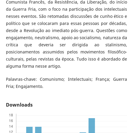
Comunista Francês, da Resistência, da Liberação, do início
da Guerra Fria, com o foco na participação dos intelectuais
nesses eventos. São retomadas discussões de cunho ético e
político que se colocaram para essas pessoas por décadas,
desde a Revolução ao imediato pós-guerra. Questões como
engajamento, neutralismo, apoio ao socialismo, natureza da
crítica que deveria ser dirigida ao stalinismo,
posicionamentos assumidos pelos movimentos filosófico-
culturais, pelas revistas da época. Tudo isso é abordado de
alguma forma nesse artigo.
Palavras-chave: Comunismo; Intelectuais; França; Guerra
Fria; Engajamento.
Downloads