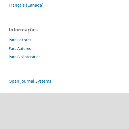
Français (Canada)
Informações
Para Leitores
Para Autores
Para Bibliotecários
Open Journal Systems