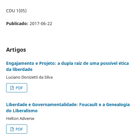
CDU 1(05)
Publicado:
2017-06-22
Artigos
Engajamento e Projeto: a dupla raiz de uma possível ética
da liberdade
Luciano Donizetti da Silva
PDF
Liberdade e Governamentalidade: Foucault e a Genealogia
do Liberalismo
Helton Adverse
PDF