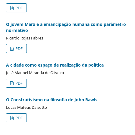
PDF
O jovem Marx e a emancipação humana como parâmetro
normativo
Ricardo Rojas Fabres
PDF
A cidade como espaço de realização da política
José Manoel Miranda de Oliveira
PDF
O Construtivismo na filosofia de John Rawls
Lucas Mateus Dalsotto
PDF