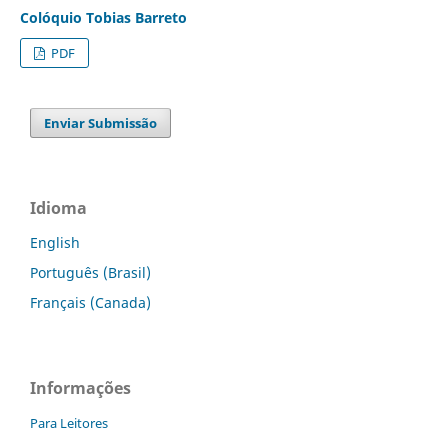
Colóquio Tobias Barreto
PDF
Enviar Submissão
Idioma
English
Português (Brasil)
Français (Canada)
Informações
Para Leitores