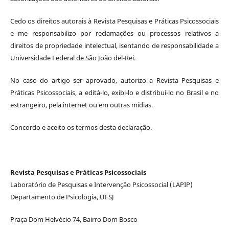
Cedo os direitos autorais à Revista Pesquisas e Práticas Psicossociais
e me responsabilizo por reclamações ou processos relativos a
direitos de propriedade intelectual, isentando de responsabilidade a
Universidade Federal de São João del-Rei.
No caso do artigo ser aprovado, autorizo a Revista Pesquisas e
Práticas Psicossociais, a editá-lo, exibi-lo e distribuí-lo no Brasil e no
estrangeiro, pela internet ou em outras mídias.
Concordo e aceito os termos desta declaração.
Revista Pesquisas e Práticas Psicossociais
Laboratório de Pesquisas e Intervenção Psicossocial (LAPIP)
Departamento de Psicologia, UFSJ
Praça Dom Helvécio 74, Bairro Dom Bosco