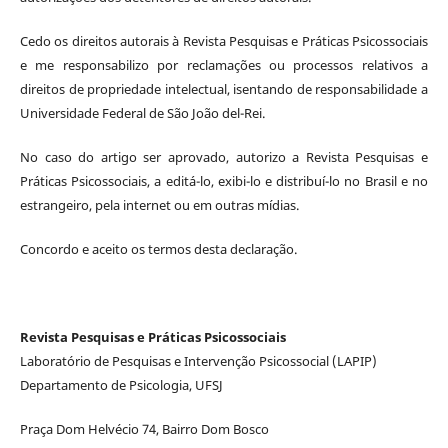
Cedo os direitos autorais à Revista Pesquisas e Práticas Psicossociais
e me responsabilizo por reclamações ou processos relativos a
direitos de propriedade intelectual, isentando de responsabilidade a
Universidade Federal de São João del-Rei.
No caso do artigo ser aprovado, autorizo a Revista Pesquisas e
Práticas Psicossociais, a editá-lo, exibi-lo e distribuí-lo no Brasil e no
estrangeiro, pela internet ou em outras mídias.
Concordo e aceito os termos desta declaração.
Revista Pesquisas e Práticas Psicossociais
Laboratório de Pesquisas e Intervenção Psicossocial (LAPIP)
Departamento de Psicologia, UFSJ
Praça Dom Helvécio 74, Bairro Dom Bosco