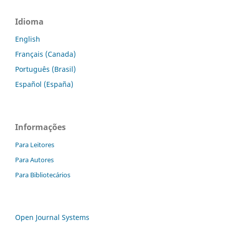
Idioma
English
Français (Canada)
Português (Brasil)
Español (España)
Informações
Para Leitores
Para Autores
Para Bibliotecários
Open Journal Systems