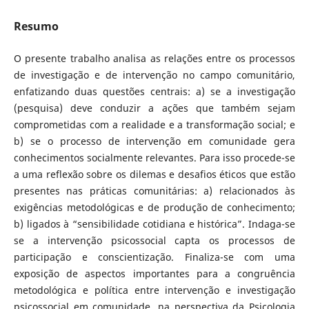
Resumo
O presente trabalho analisa as relações entre os processos
de investigação e de intervenção no campo comunitário,
enfatizando duas questões centrais: a) se a investigação
(pesquisa) deve conduzir a ações que também sejam
comprometidas com a realidade e a transformação social; e
b) se o processo de intervenção em comunidade gera
conhecimentos socialmente relevantes. Para isso procede-se
a uma reflexão sobre os dilemas e desafios éticos que estão
presentes nas práticas comunitárias: a) relacionados às
exigências metodológicas e de produção de conhecimento;
b) ligados à “sensibilidade cotidiana e histórica”. Indaga-se
se a intervenção psicossocial capta os processos de
participação e conscientização. Finaliza-se com uma
exposição de aspectos importantes para a congruência
metodológica e política entre intervenção e investigação
psicossocial em comunidade, na perspectiva da Psicologia