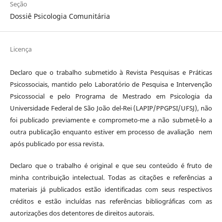
Seção
Dossiê Psicologia Comunitária
Licença
Declaro que o trabalho submetido à Revista Pesquisas e Práticas
Psicossociais, mantido pelo Laboratório de Pesquisa e Intervenção
Psicossocial e pelo Programa de Mestrado em Psicologia da
Universidade Federal de São João del-Rei (LAPIP/PPGPSI/UFSJ), não
foi publicado previamente e comprometo-me a não submetê-lo a
outra publicação enquanto estiver em processo de avaliação nem
após publicado por essa revista.
Declaro que o trabalho é original e que seu conteúdo é fruto de
minha contribuição intelectual. Todas as citações e referências a
materiais já publicados estão identificadas com seus respectivos
créditos e estão incluídas nas referências bibliográficas com as
autorizações dos detentores de direitos autorais.