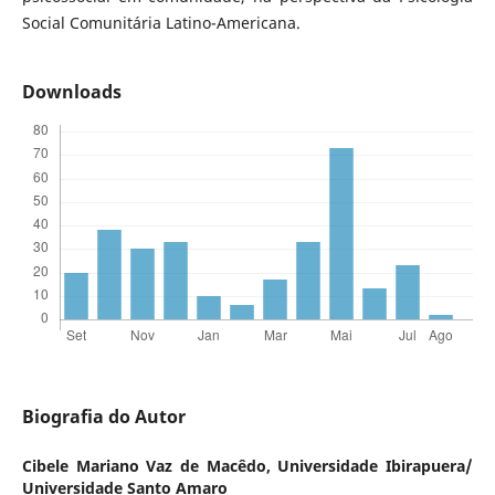
Social Comunitária Latino-Americana.
Downloads
Biografia do Autor
Cibele Mariano Vaz de Macêdo,
Universidade Ibirapuera/
Universidade Santo Amaro