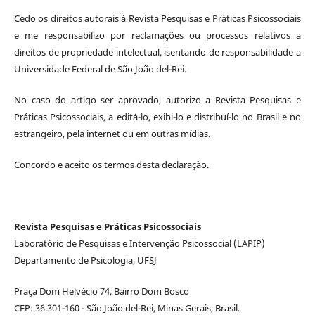
Cedo os direitos autorais à Revista Pesquisas e Práticas Psicossociais
e me responsabilizo por reclamações ou processos relativos a
direitos de propriedade intelectual, isentando de responsabilidade a
Universidade Federal de São João del-Rei.
No caso do artigo ser aprovado, autorizo a Revista Pesquisas e
Práticas Psicossociais, a editá-lo, exibi-lo e distribuí-lo no Brasil e no
estrangeiro, pela internet ou em outras mídias.
Concordo e aceito os termos desta declaração.
Revista Pesquisas e Práticas Psicossociais
Laboratório de Pesquisas e Intervenção Psicossocial (LAPIP)
Departamento de Psicologia, UFSJ
Praça Dom Helvécio 74, Bairro Dom Bosco
CEP: 36.301-160 - São João del-Rei, Minas Gerais, Brasil.