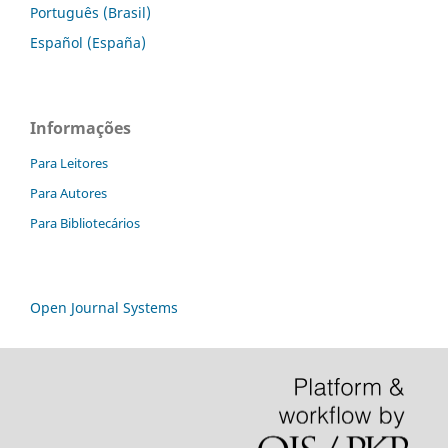
Português (Brasil)
Español (España)
Informações
Para Leitores
Para Autores
Para Bibliotecários
Open Journal Systems