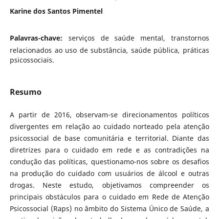
Karine dos Santos Pimentel
Palavras-chave:
serviços de saúde mental, transtornos
relacionados ao uso de substância, saúde pública, práticas
psicossociais.
Resumo
A partir de 2016, observam-se direcionamentos políticos
divergentes em relação ao cuidado norteado pela atenção
psicossocial de base comunitária e territorial. Diante das
diretrizes para o cuidado em rede e as contradições na
condução das políticas, questionamo-nos sobre os desafios
na produção do cuidado com usuários de álcool e outras
drogas. Neste estudo, objetivamos compreender os
principais obstáculos para o cuidado em Rede de Atenção
Psicossocial (Raps) no âmbito do Sistema Único de Saúde, a