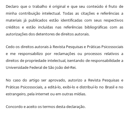
Declaro que o trabalho é original e que seu conteúdo é fruto de
minha contribuição intelectual. Todas as citações e referências a
materiais já publicados estão identificadas com seus respectivos
créditos e estão incluídas nas referências bibliográficas com as
autorizações dos detentores de direitos autorais.
Cedo os direitos autorais à Revista Pesquisas e Práticas Psicossociais
e me responsabilizo por reclamações ou processos relativos a
direitos de propriedade intelectual, isentando de responsabilidade a
Universidade Federal de São João del-Rei.
No caso do artigo ser aprovado, autorizo a Revista Pesquisas e
Práticas Psicossociais, a editá-lo, exibi-lo e distribuí-lo no Brasil e no
estrangeiro, pela internet ou em outras mídias.
Concordo e aceito os termos desta declaração.