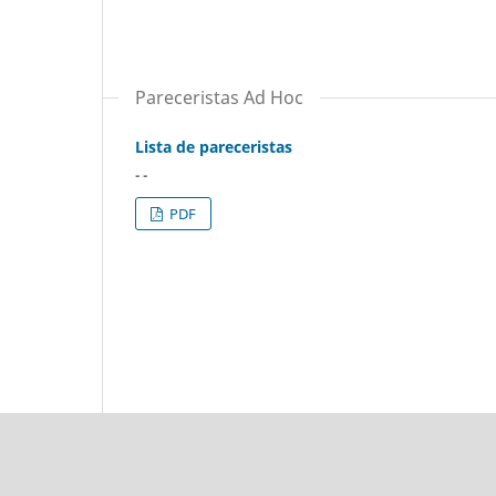
Pareceristas Ad Hoc
Lista de pareceristas
- -
PDF