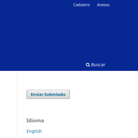
Cadastro
Acesso
Buscar
Enviar Submissão
Idioma
English