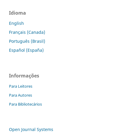
Idioma
English
Français (Canada)
Português (Brasil)
Español (España)
Informações
Para Leitores
Para Autores
Para Bibliotecários
Open Journal Systems