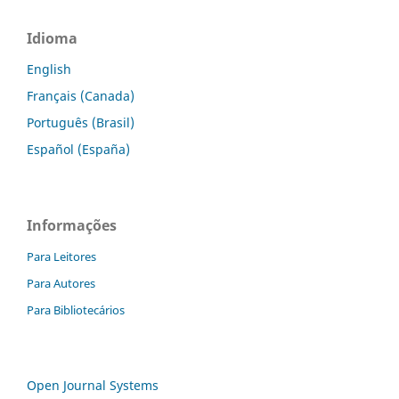
Idioma
English
Français (Canada)
Português (Brasil)
Español (España)
Informações
Para Leitores
Para Autores
Para Bibliotecários
Open Journal Systems