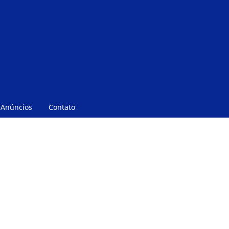
Anúncios
Contato