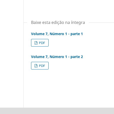
Baixe esta edição na íntegra
Volume 7, Número 1 - parte 1
PDF
Volume 7, Número 1 - parte 2
PDF