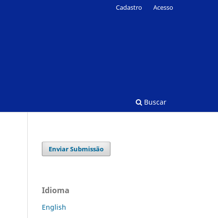
Cadastro
Acesso
Buscar
Enviar Submissão
Idioma
English