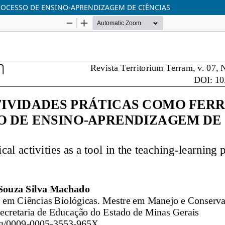
ROCESSO DE ENSINO-APRENDIZAGEM DE CIÊNCIAS