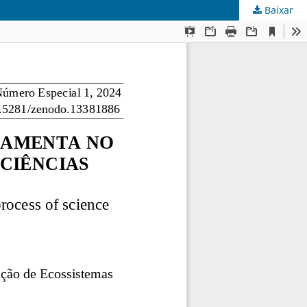
Baixar