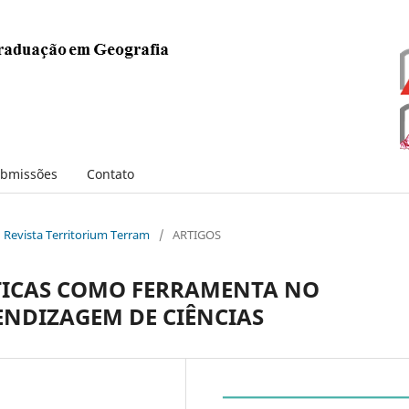
bmissões
Contato
: Revista Territorium Terram
/
ARTIGOS
ÁTICAS COMO FERRAMENTA NO
ENDIZAGEM DE CIÊNCIAS