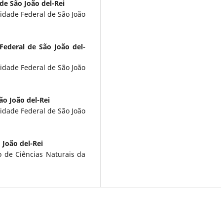
de São João del-Rei
idade Federal de São João
Federal de São João del-
idade Federal de São João
ão João del-Rei
idade Federal de São João
 João del-Rei
 de Ciências Naturais da