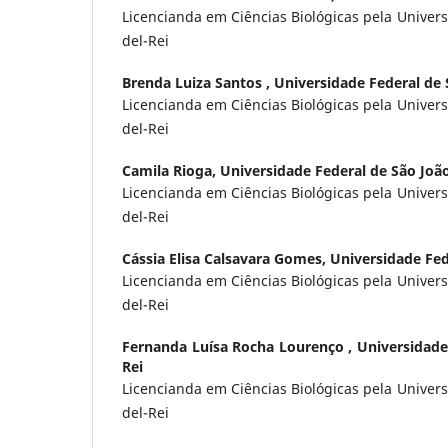
Licencianda em Ciências Biológicas pela Univers
del-Rei
Brenda Luiza Santos ,
Universidade Federal de 
Licencianda em Ciências Biológicas pela Univers
del-Rei
Camila Rioga,
Universidade Federal de São João
Licencianda em Ciências Biológicas pela Univers
del-Rei
Cássia Elisa Calsavara Gomes,
Universidade Fed
Licencianda em Ciências Biológicas pela Univers
del-Rei
Fernanda Luísa Rocha Lourenço ,
Universidade
Rei
Licencianda em Ciências Biológicas pela Univers
del-Rei