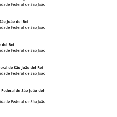
idade Federal de São João
São João del-Rei
idade Federal de São João
 del-Rei
idade Federal de São João
eral de São João del-Rei
idade Federal de São João
 Federal de São João del-
idade Federal de São João