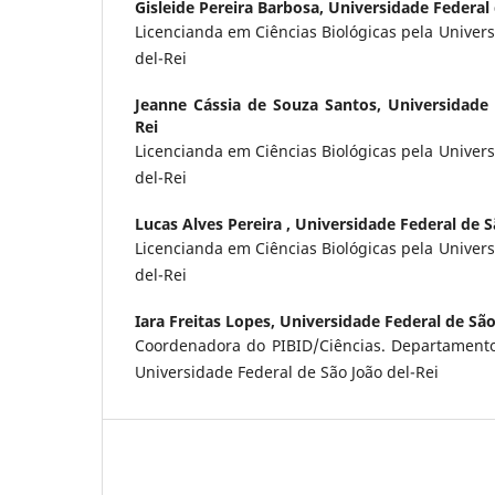
Gisleide Pereira Barbosa,
Universidade Federal 
Licencianda em Ciências Biológicas pela Univers
del-Rei
Jeanne Cássia de Souza Santos,
Universidade 
Rei
Licencianda em Ciências Biológicas pela Univers
del-Rei
Lucas Alves Pereira ,
Universidade Federal de S
Licencianda em Ciências Biológicas pela Univers
del-Rei
Iara Freitas Lopes,
Universidade Federal de São
Coordenadora do PIBID/Ciências. Departamento
Universidade Federal de São João del-Rei