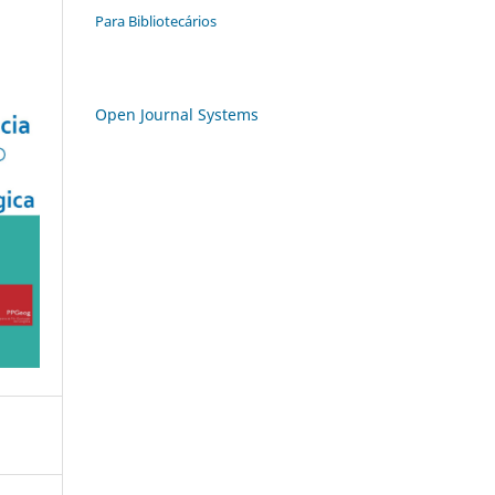
Para Bibliotecários
Open Journal Systems