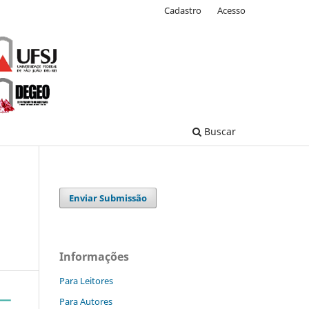
Cadastro
Acesso
Buscar
Enviar Submissão
Informações
Para Leitores
Para Autores