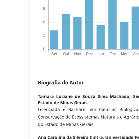
Biografia do Autor
Tamara Luciane de Souza Silva Machado,
Se
Estado de Minas Gerais
Licenciada e Bacharel em Ciências Biológi
Conservação de Ecossistemas Naturais e Agrário
do Estado de Minas Gerais
Ana Carolina da Silveira Cintra,
Universidade Fe