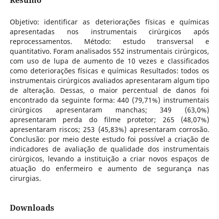
Objetivo: identificar as deteriorações físicas e químicas
apresentadas nos instrumentais cirúrgicos após
reprocessamentos. Método: estudo transversal e
quantitativo. Foram analisados 552 instrumentais cirúrgicos,
com uso de lupa de aumento de 10 vezes e classificados
como deteriorações físicas e químicas Resultados: todos os
instrumentais cirúrgicos avaliados apresentaram algum tipo
de alteração. Dessas, o maior percentual de danos foi
encontrado da seguinte forma: 440 (79,71%) instrumentais
cirúrgicos apresentaram manchas; 349 (63,0%)
apresentaram perda do filme protetor; 265 (48,07%)
apresentaram riscos; 253 (45,83%) apresentaram corrosão.
Conclusão: por meio deste estudo foi possível a criação de
indicadores de avaliação de qualidade dos instrumentais
cirúrgicos, levando a instituição a criar novos espaços de
atuação do enfermeiro e aumento de segurança nas
cirurgias.
Downloads