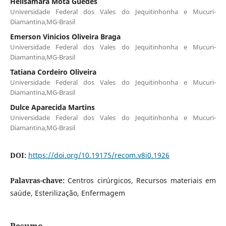
Helisamara Mota Guedes
Universidade Federal dos Vales do Jequitinhonha e Mucuri-
Diamantina,MG-Brasil
Emerson Vinicios Oliveira Braga
Universidade Federal dos Vales do Jequitinhonha e Mucuri-
Diamantina,MG-Brasil
Tatiana Cordeiro Oliveira
Universidade Federal dos Vales do Jequitinhonha e Mucuri-
Diamantina,MG-Brasil
Dulce Aparecida Martins
Universidade Federal dos Vales do Jequitinhonha e Mucuri-
Diamantina,MG-Brasil
DOI:
https://doi.org/10.19175/recom.v8i0.1926
Palavras-chave:
Centros cirúrgicos, Recursos materiais em
saúde, Esterilização, Enfermagem
Resumo