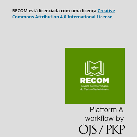
RECOM está licenciada com uma licença
Creative
Commons Attribution 4.0 International License
.