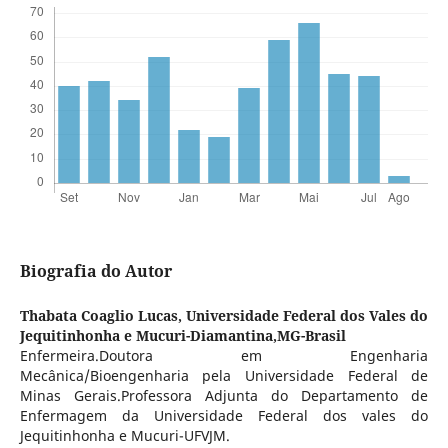
Biografia do Autor
Thabata Coaglio Lucas,
Universidade Federal dos Vales do
Jequitinhonha e Mucuri-Diamantina,MG-Brasil
Enfermeira.Doutora em Engenharia
Mecânica/Bioengenharia pela Universidade Federal de
Minas Gerais.Professora Adjunta do Departamento de
Enfermagem da Universidade Federal dos vales do
Jequitinhonha e Mucuri-UFVJM.