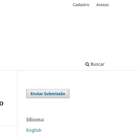
Cadastro
Acesso
Buscar
Enviar Submissão
o
Idioma
English