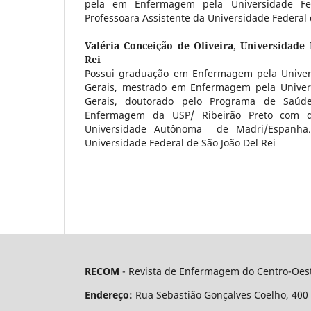
pela em Enfermagem pela Universidade Fe
Professoara Assistente da Universidade Federal 
Valéria Conceição de Oliveira,
Universidade 
Rei
Possui graduação em Enfermagem pela Univer
Gerais, mestrado em Enfermagem pela Univer
Gerais, doutorado pelo Programa de Saúd
Enfermagem da USP/ Ribeirão Preto com d
Universidade Autônoma de Madri/Espanha.
Universidade Federal de São João Del Rei
RECOM
- Revista de Enfermagem do Centro-Oest
Endereço:
Rua Sebastião Gonçalves Coelho, 400 - 