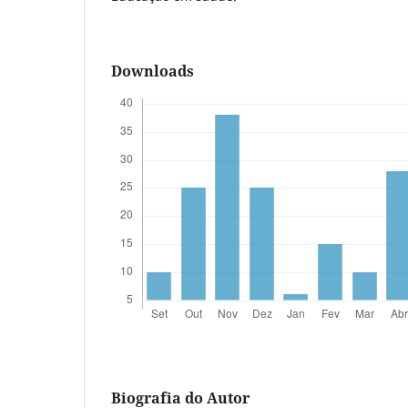
Downloads
Biografia do Autor