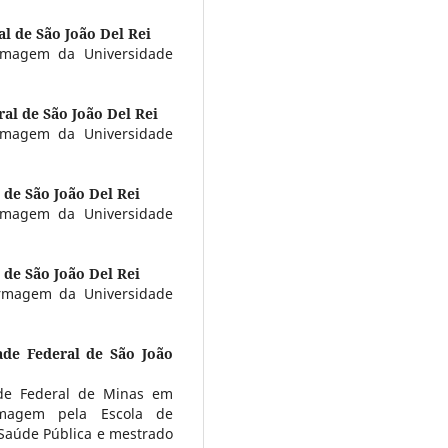
l de São João Del Rei
rmagem da Universidade
al de São João Del Rei
rmagem da Universidade
 de São João Del Rei
rmagem da Universidade
 de São João Del Rei
rmagem da Universidade
ade Federal de São João
de Federal de Minas em
rmagem pela Escola de
aúde Pública e mestrado