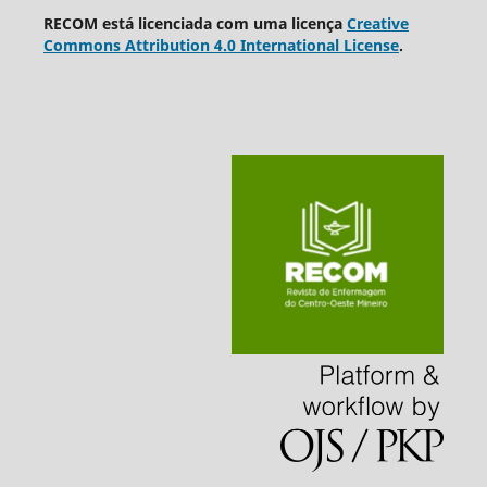
RECOM está licenciada com uma licença
Creative
Commons Attribution 4.0 International License
.