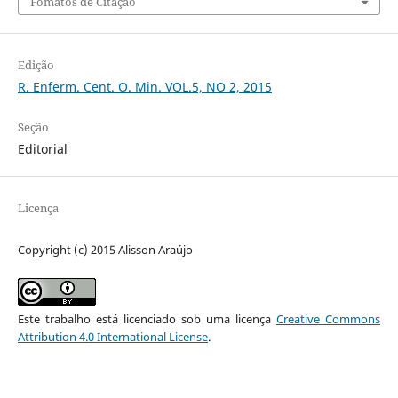
Fomatos de Citação
Edição
R. Enferm. Cent. O. Min. VOL.5, NO 2, 2015
Seção
Editorial
Licença
Copyright (c) 2015 Alisson Araújo
Este trabalho está licenciado sob uma licença
Creative Commons
Attribution 4.0 International License
.