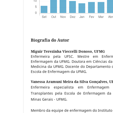
Biografia do Autor
Miguir Terezinha Vieccelli Donoso,
UFMG
Enfermeira pela UFSC. Mestre em Enfer
Enfermagem da UFMG. Doutora em Ciências da 
Medicina da UFMG. Docente do Departamento 
Escola de Enfermagem da UFMG.
Vanessa Aramuni Meira da Silva Gonçalves,
U
Enfermeira especialista em Enfermagem
Transplantes pela Escola de Enfermagem da 
Minas Gerais - UFMG.
Membro da equipe de enfermagem do Instituto A