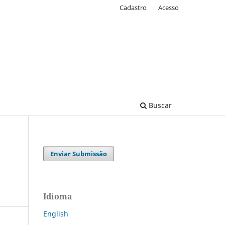
Cadastro
Acesso
Buscar
Enviar Submissão
Idioma
English