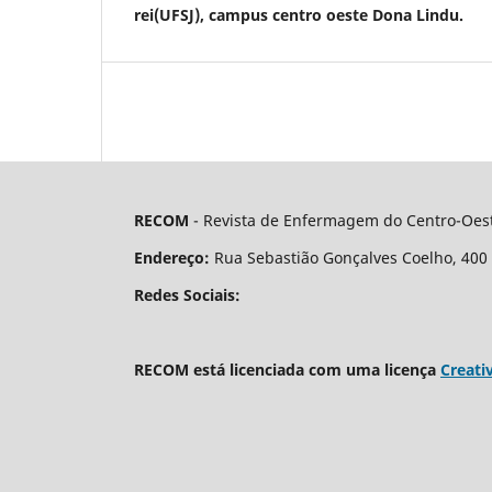
rei(UFSJ), campus centro oeste Dona Lindu.
RECOM
- Revista de Enfermagem do Centro-Oest
Endereço:
Rua Sebastião Gonçalves Coelho, 400 - 
Redes Sociais:
RECOM está licenciada com uma licença
Creati