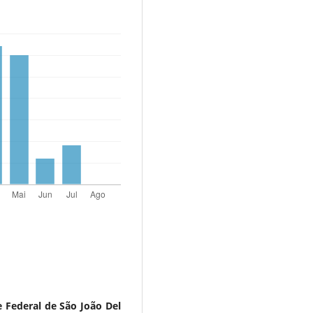
Federal de São João Del