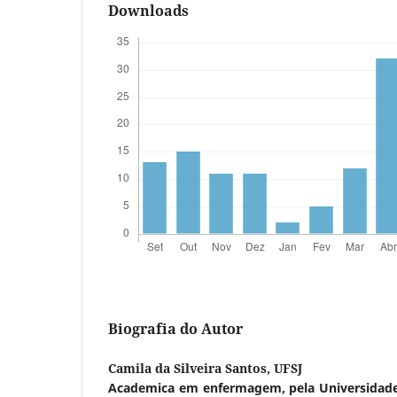
Downloads
Biografia do Autor
Camila da Silveira Santos,
UFSJ
Academica em enfermagem, pela Universidade 