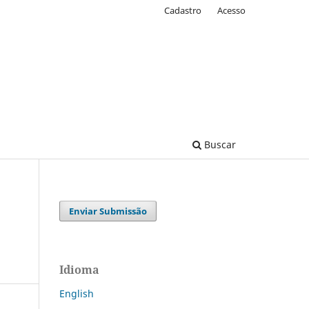
Cadastro
Acesso
Buscar
Enviar Submissão
Idioma
English