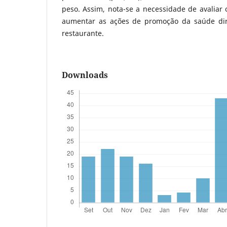
peso. Assim, nota-se a necessidade de avaliar 
aumentar as ações de promoção da saúde dir
restaurante.
Downloads