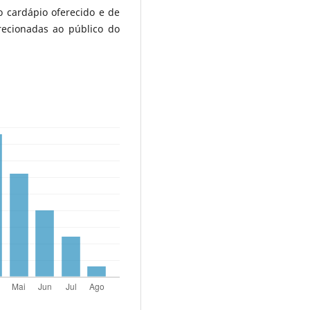
o cardápio oferecido e de
ecionadas ao público do