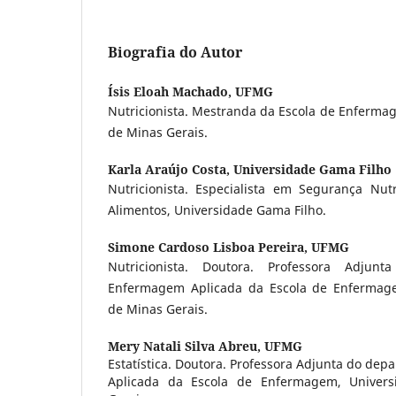
Biografia do Autor
Ísis Eloah Machado,
UFMG
Nutricionista. Mestranda da Escola de Enferma
de Minas Gerais.
Karla Araújo Costa,
Universidade Gama Filho
Nutricionista. Especialista em Segurança Nut
Alimentos, Universidade Gama Filho.
Simone Cardoso Lisboa Pereira,
UFMG
Nutricionista. Doutora. Professora Adju
Enfermagem Aplicada da Escola de Enfermage
de Minas Gerais.
Mery Natali Silva Abreu,
UFMG
Estatística. Doutora. Professora Adjunta do d
Aplicada da Escola de Enfermagem, Univers