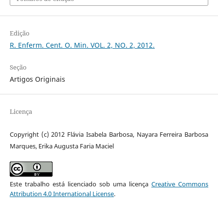
Edição
R. Enferm. Cent. O. Min. VOL. 2, NO. 2, 2012.
Seção
Artigos Originais
Licença
Copyright (c) 2012 Flávia Isabela Barbosa, Nayara Ferreira Barbosa
Marques, Erika Augusta Faria Maciel
Este trabalho está licenciado sob uma licença
Creative Commons
Attribution 4.0 International License
.