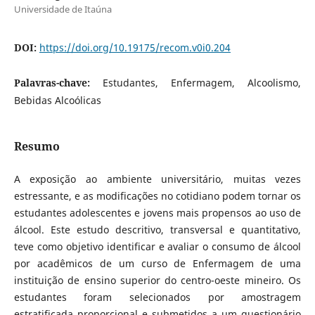
Universidade de Itaúna
DOI:
https://doi.org/10.19175/recom.v0i0.204
Palavras-chave:
Estudantes, Enfermagem, Alcoolismo,
Bebidas Alcoólicas
Resumo
A exposição ao ambiente universitário, muitas vezes
estressante, e as modificações no cotidiano podem tornar os
estudantes adolescentes e jovens mais propensos ao uso de
álcool. Este estudo descritivo, transversal e quantitativo,
teve como objetivo identificar e avaliar o consumo de álcool
por acadêmicos de um curso de Enfermagem de uma
instituição de ensino superior do centro-oeste mineiro. Os
estudantes foram selecionados por amostragem
estratificada proporcional e submetidos a um questionário