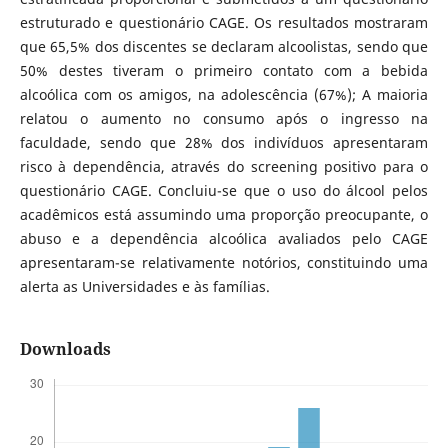
estruturado e questionário CAGE. Os resultados mostraram
que 65,5% dos discentes se declaram alcoolistas, sendo que
50% destes tiveram o primeiro contato com a bebida
alcoólica com os amigos, na adolescência (67%); A maioria
relatou o aumento no consumo após o ingresso na
faculdade, sendo que 28% dos indivíduos apresentaram
risco à dependência, através do screening positivo para o
questionário CAGE. Concluiu-se que o uso do álcool pelos
acadêmicos está assumindo uma proporção preocupante, o
abuso e a dependência alcoólica avaliados pelo CAGE
apresentaram-se relativamente notórios, constituindo uma
alerta as Universidades e às famílias.
Downloads