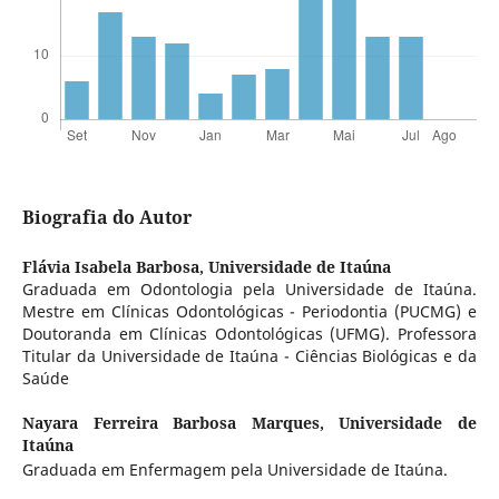
Biografia do Autor
Flávia Isabela Barbosa,
Universidade de Itaúna
Graduada em Odontologia pela Universidade de Itaúna.
Mestre em Clínicas Odontológicas - Periodontia (PUCMG) e
Doutoranda em Clínicas Odontológicas (UFMG). Professora
Titular da Universidade de Itaúna - Ciências Biológicas e da
Saúde
Nayara Ferreira Barbosa Marques,
Universidade de
Itaúna
Graduada em Enfermagem pela Universidade de Itaúna.