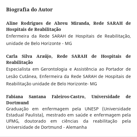
Biografia do Autor
Aline Rodrigues de Abreu Miranda,
Rede SARAH de
Hospitais de Reabilitação
Enfermeira da Rede SARAH de Hospitais de Reabilitação,
unidade de Belo Horizonte - MG
Carla Silva Araújo,
Rede SARAH de Hospitais de
Reabilitação
Especialista em Gerontologia e Assistência ao Portador de
Lesão Cutânea, Enfermeira da Rede SARAH de Hospitais de
Reabilitação unidade de Belo Horizonte- MG
Fabiana Santana Faleiros-Castro,
Universidade de
Dortmund
Graduação em enfermagem pela UNESP (Universidade
Estadual Paulista), mestrado em saúde e enfermagem pela
UFMG, doutorado em ciências da reabilitação pela
Universidade de Dortmund - Alemanha