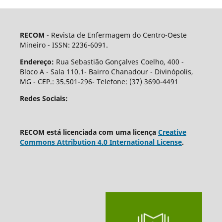
RECOM
- Revista de Enfermagem do Centro-Oeste
Mineiro - ISSN: 2236-6091.
Endereço:
Rua Sebastião Gonçalves Coelho, 400 -
Bloco A - Sala 110.1- Bairro Chanadour - Divinópolis,
MG - CEP.: 35.501-296- Telefone: (37) 3690-4491
Redes Sociais:
RECOM está licenciada com uma licença
Creative
Commons Attribution 4.0 International License
.