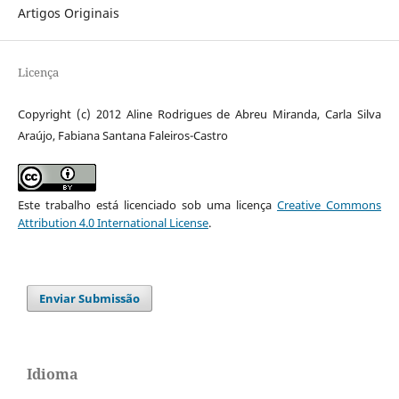
Artigos Originais
Licença
Copyright (c) 2012 Aline Rodrigues de Abreu Miranda, Carla Silva
Araújo, Fabiana Santana Faleiros-Castro
Este trabalho está licenciado sob uma licença
Creative Commons
Attribution 4.0 International License
.
Enviar Submissão
Idioma