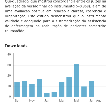
Qui-quadrado, que mostrou concordância entre os juízes na
avaliação da versão final do instrumento(p=0,368), além de
uma avaliação positiva em relação à clareza, coerência e
organização. Este estudo demonstrou que o instrumento
validado é adequado para a sistematização da assistência
de enfermagem na reabilitação de pacientes comartrite
reumatóide.
Downloads