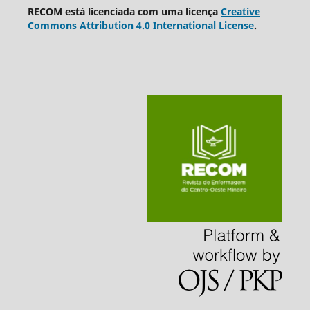
RECOM está licenciada com uma licença
Creative
Commons Attribution 4.0 International License
.