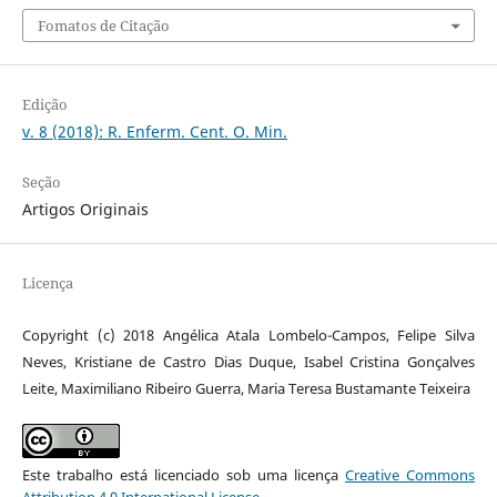
Fomatos de Citação
Edição
v. 8 (2018): R. Enferm. Cent. O. Min.
Seção
Artigos Originais
Licença
Copyright (c) 2018 Angélica Atala Lombelo-Campos, Felipe Silva
Neves, Kristiane de Castro Dias Duque, Isabel Cristina Gonçalves
Leite, Maximiliano Ribeiro Guerra, Maria Teresa Bustamante Teixeira
Este trabalho está licenciado sob uma licença
Creative Commons
Attribution 4.0 International License
.