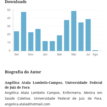
Downloads
Biografia do Autor
Angélica Atala Lombelo-Campos,
Universidade Federal
de Juiz de Fora
Angélica Atala Lombelo Campos. Enfermeira. Mestra em
Saúde Coletiva. Universidade Federal de Juiz de Fora.
angelica.atala@hotmail.com