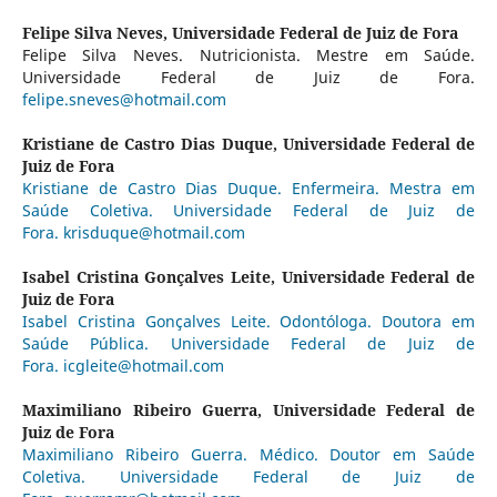
Felipe Silva Neves,
Universidade Federal de Juiz de Fora
Felipe Silva Neves. Nutricionista. Mestre em Saúde.
Universidade Federal de Juiz de Fora.
felipe.sneves@hotmail.com
Kristiane de Castro Dias Duque,
Universidade Federal de
Juiz de Fora
Kristiane de Castro Dias Duque. Enfermeira. Mestra em
Saúde Coletiva. Universidade Federal de Juiz de
Fora. krisduque@hotmail.com
Isabel Cristina Gonçalves Leite,
Universidade Federal de
Juiz de Fora
Isabel Cristina Gonçalves Leite. Odontóloga. Doutora em
Saúde Pública. Universidade Federal de Juiz de
Fora. icgleite@hotmail.com
Maximiliano Ribeiro Guerra,
Universidade Federal de
Juiz de Fora
Maximiliano Ribeiro Guerra. Médico. Doutor em Saúde
Coletiva. Universidade Federal de Juiz de