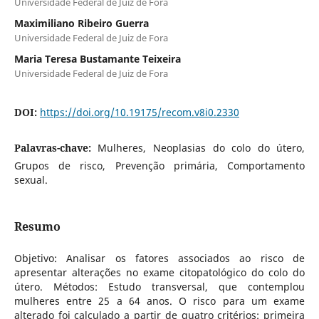
Universidade Federal de Juiz de Fora
Maximiliano Ribeiro Guerra
Universidade Federal de Juiz de Fora
Maria Teresa Bustamante Teixeira
Universidade Federal de Juiz de Fora
DOI:
https://doi.org/10.19175/recom.v8i0.2330
Palavras-chave:
Mulheres, Neoplasias do colo do útero,
Grupos de risco, Prevenção primária, Comportamento
sexual.
Resumo
Objetivo: Analisar os fatores associados ao risco de
apresentar alterações no exame citopatológico do colo do
útero. Métodos: Estudo transversal, que contemplou
mulheres entre 25 a 64 anos. O risco para um exame
alterado foi calculado a partir de quatro critérios: primeira