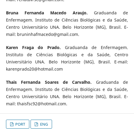
Bruna Fernanda Macedo Araujo.
Graduanda de
Enfermagem. Instituto de Ciências Biológicas e da Saúde,
Centro Universitário UNA. Belo Horizonte (MG), Brasil. E-
mail: bruninhafmacedo@gmail.com.
Karen Fraga do Prado.
Graduanda de Enfermagem.
Instituto de Ciências Biológicas e da Saúde, Centro
Universitário UNA. Belo Horizonte (MG), Brasil. E-mail:
karenprado20@hotmail.com
Thais Fernanda Soares de Carvalho.
Graduanda de
Enfermagem.
Instituto de Ciências Biológicas e da Saúde,
Centro Universitário UNA. Belo Horizonte (MG), Brasil. E-
mail: thaisfsc92@hotmail.com.
PORT
ENG