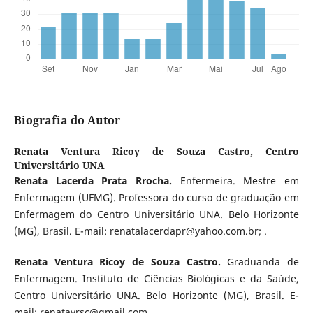
Biografia do Autor
Renata Ventura Ricoy de Souza Castro,
Centro
Universitário UNA
Renata Lacerda Prata Rrocha.
Enfermeira. Mestre em
Enfermagem (UFMG). Professora do curso de graduação em
Enfermagem do Centro Universitário UNA. Belo Horizonte
(MG), Brasil. E-mail: renatalacerdapr@yahoo.com.br; .
Renata Ventura Ricoy de Souza Castro.
Graduanda de
Enfermagem.
Instituto de Ciências Biológicas e da Saúde,
Centro Universitário UNA. Belo Horizonte (MG), Brasil. E-
mail: renatavrsc@gmail.com.