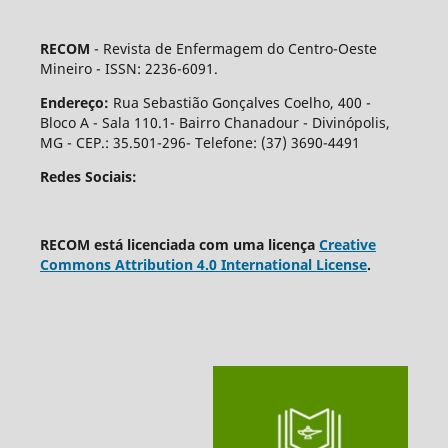
RECOM
- Revista de Enfermagem do Centro-Oeste
Mineiro - ISSN: 2236-6091.
Endereço:
Rua Sebastião Gonçalves Coelho, 400 -
Bloco A - Sala 110.1- Bairro Chanadour - Divinópolis,
MG - CEP.: 35.501-296- Telefone: (37) 3690-4491
Redes Sociais:
RECOM está licenciada com uma licença
Creative
Commons Attribution 4.0 International License
.