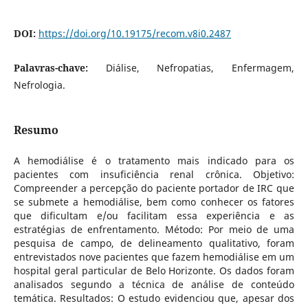
DOI:
https://doi.org/10.19175/recom.v8i0.2487
Palavras-chave:
Diálise, Nefropatias, Enfermagem,
Nefrologia.
Resumo
A hemodiálise é o tratamento mais indicado para os
pacientes com insuficiência renal crônica. Objetivo:
Compreender a percepção do paciente portador de IRC que
se submete a hemodiálise, bem como conhecer os fatores
que dificultam e/ou facilitam essa experiência e as
estratégias de enfrentamento. Método: Por meio de uma
pesquisa de campo, de delineamento qualitativo, foram
entrevistados nove pacientes que fazem hemodiálise em um
hospital geral particular de Belo Horizonte. Os dados foram
analisados segundo a técnica de análise de conteúdo
temática. Resultados: O estudo evidenciou que, apesar dos