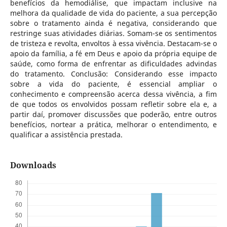
benefícios da hemodiálise, que impactam inclusive na
melhora da qualidade de vida do paciente, a sua percepção
sobre o tratamento ainda é negativa, considerando que
restringe suas atividades diárias. Somam-se os sentimentos
de tristeza e revolta, envoltos à essa vivência. Destacam-se o
apoio da família, a fé em Deus e apoio da própria equipe de
saúde, como forma de enfrentar as dificuldades advindas
do tratamento. Conclusão: Considerando esse impacto
sobre a vida do paciente, é essencial ampliar o
conhecimento e compreensão acerca dessa vivência, a fim
de que todos os envolvidos possam refletir sobre ela e, a
partir daí, promover discussões que poderão, entre outros
benefícios, nortear a prática, melhorar o entendimento, e
qualificar a assistência prestada.
Downloads