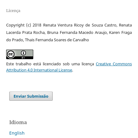
Licença
Copyright (c) 2018 Renata Ventura Ricoy de Souza Castro, Renata
Lacerda Prata Rocha, Bruna Fernanda Macedo Araujo, Karen Fraga
do Prado, Thais Fernanda Soares de Carvalho
Este trabalho está licenciado sob uma licença
Creative Commons
Attribution 4.0 International License
.
Enviar Submissão
Idioma
English