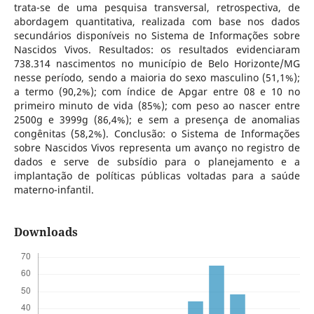
trata-se de uma pesquisa transversal, retrospectiva, de
abordagem quantitativa, realizada com base nos dados
secundários disponíveis no Sistema de Informações sobre
Nascidos Vivos. Resultados: os resultados evidenciaram
738.314 nascimentos no município de Belo Horizonte/MG
nesse período, sendo a maioria do sexo masculino (51,1%);
a termo (90,2%); com índice de Apgar entre 08 e 10 no
primeiro minuto de vida (85%); com peso ao nascer entre
2500g e 3999g (86,4%); e sem a presença de anomalias
congênitas (58,2%). Conclusão: o Sistema de Informações
sobre Nascidos Vivos representa um avanço no registro de
dados e serve de subsídio para o planejamento e a
implantação de políticas públicas voltadas para a saúde
materno-infantil.
Downloads