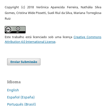
Copyright (c) 2018 Verônica Aparecida Ferreira, Nathália Silva
Gomes, Cristina Wide Pissetti, Sueli Riul da Silva, Mariana Torreglosa
Ruiz
Este trabalho está licenciado sob uma licença
Creative Commons
Attribution 4.0 International License
.
Enviar Submissão
Idioma
English
Español (España)
Português (Brasil)