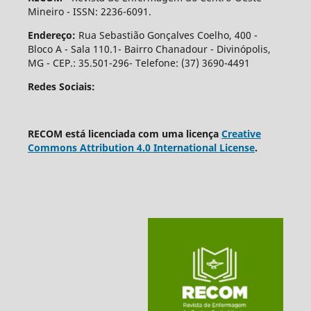
Mineiro - ISSN: 2236-6091.
Endereço:
Rua Sebastião Gonçalves Coelho, 400 -
Bloco A - Sala 110.1- Bairro Chanadour - Divinópolis,
MG - CEP.: 35.501-296- Telefone: (37) 3690-4491
Redes Sociais:
RECOM está licenciada com uma licença
Creative
Commons Attribution 4.0 International License
.