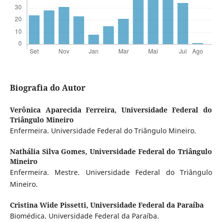
Biografia do Autor
Verônica Aparecida Ferreira,
Universidade Federal do
Triângulo Mineiro
Enfermeira. Universidade Federal do Triângulo Mineiro.
Nathália Silva Gomes,
Universidade Federal do Triângulo
Mineiro
Enfermeira. Mestre. Universidade Federal do Triângulo
Mineiro.
Cristina Wide Pissetti,
Universidade Federal da Paraíba
Biomédica. Universidade Federal da Paraíba.