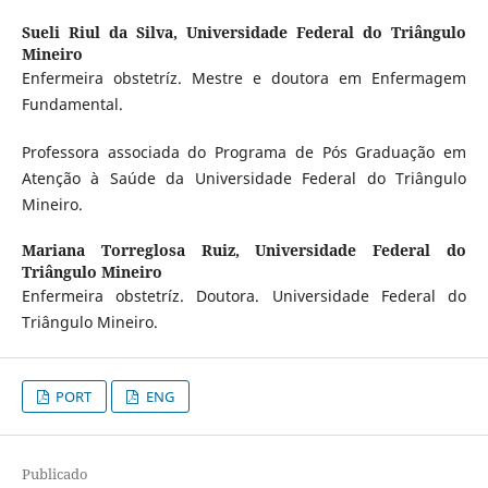
Sueli Riul da Silva,
Universidade Federal do Triângulo
Mineiro
Enfermeira obstetríz. Mestre e doutora em Enfermagem
Fundamental.
Professora associada do Programa de Pós Graduação em
Atenção à Saúde da Universidade Federal do Triângulo
Mineiro.
Mariana Torreglosa Ruiz,
Universidade Federal do
Triângulo Mineiro
Enfermeira obstetríz. Doutora. Universidade Federal do
Triângulo Mineiro.
PORT
ENG
Publicado