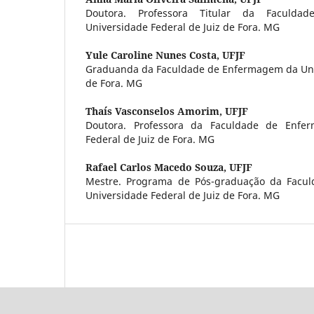
Doutora. Professora Titular da Faculd
Universidade Federal de Juiz de Fora. MG
Yule Caroline Nunes Costa,
UFJF
Graduanda da Faculdade de Enfermagem da Univ
de Fora. MG
Thaís Vasconselos Amorim,
UFJF
Doutora. Professora da Faculdade de Enfe
Federal de Juiz de Fora. MG
Rafael Carlos Macedo Souza,
UFJF
Mestre. Programa de Pós-graduação da Facu
Universidade Federal de Juiz de Fora. MG