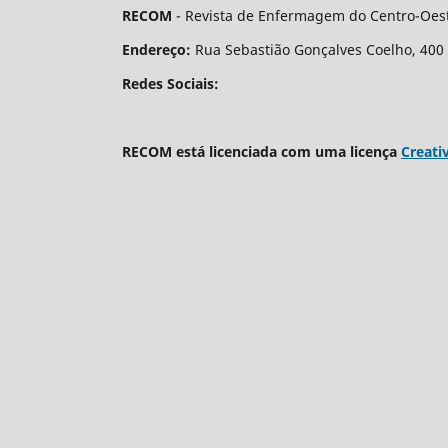
RECOM
- Revista de Enfermagem do Centro-Oest
Endereço:
Rua Sebastião Gonçalves Coelho, 400 - 
Redes Sociais:
RECOM está licenciada com uma licença
Creati