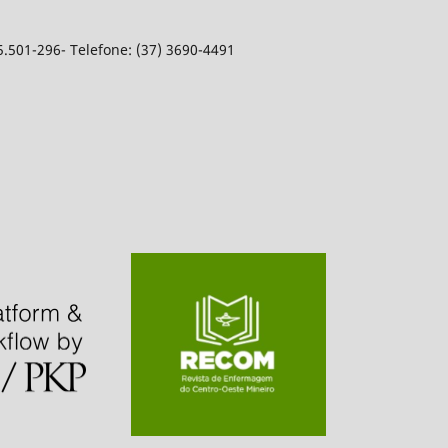
5.501-296- Telefone: (37) 3690-4491