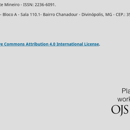
e Mineiro - ISSN: 2236-6091.
Bloco A - Sala 110.1- Bairro Chanadour - Divinópolis, MG - CEP.: 3
ve Commons Attribution 4.0 International License
.