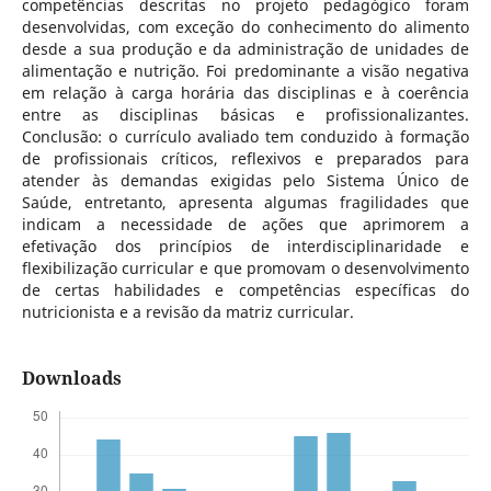
competências descritas no projeto pedagógico foram
desenvolvidas, com exceção do conhecimento do alimento
desde a sua produção e da administração de unidades de
alimentação e nutrição. Foi predominante a visão negativa
em relação à carga horária das disciplinas e à coerência
entre as disciplinas básicas e profissionalizantes.
Conclusão: o currículo avaliado tem conduzido à formação
de profissionais críticos, reflexivos e preparados para
atender às demandas exigidas pelo Sistema Único de
Saúde, entretanto, apresenta algumas fragilidades que
indicam a necessidade de ações que aprimorem a
efetivação dos princípios de interdisciplinaridade e
flexibilização curricular e que promovam o desenvolvimento
de certas habilidades e competências específicas do
nutricionista e a revisão da matriz curricular.
Downloads