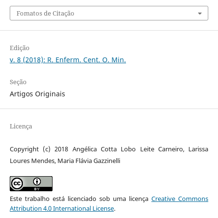
Fomatos de Citação
Edição
v. 8 (2018): R. Enferm. Cent. O. Min.
Seção
Artigos Originais
Licença
Copyright (c) 2018 Angélica Cotta Lobo Leite Carneiro, Larissa
Loures Mendes, Maria Flávia Gazzinelli
Este trabalho está licenciado sob uma licença
Creative Commons
Attribution 4.0 International License
.