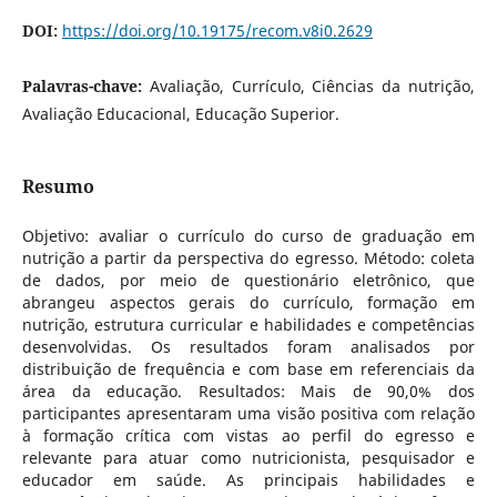
DOI:
https://doi.org/10.19175/recom.v8i0.2629
Palavras-chave:
Avaliação, Currículo, Ciências da nutrição,
Avaliação Educacional, Educação Superior.
Resumo
Objetivo: avaliar o currículo do curso de graduação em
nutrição a partir da perspectiva do egresso. Método: coleta
de dados, por meio de questionário eletrônico, que
abrangeu aspectos gerais do currículo, formação em
nutrição, estrutura curricular e habilidades e competências
desenvolvidas. Os resultados foram analisados por
distribuição de frequência e com base em referenciais da
área da educação. Resultados: Mais de 90,0% dos
participantes apresentaram uma visão positiva com relação
à formação crítica com vistas ao perfil do egresso e
relevante para atuar como nutricionista, pesquisador e
educador em saúde. As principais habilidades e