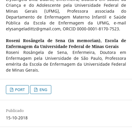
Criança e do Adolescente pela Universidade Federal de
Minas Gerais (UFMG), Professora associada do
Departamento de Enfermagem Materno Infantil e Saúde
Pública da Escola de Enfermagem da UFMG, e-mail
elysangeladittz@gmail.com, ORCID 0000-0001-8170-7523.
Roseni Rosângela de Sena (in memorian),
Escola de
Enfermagem da Universidade Federal de Minas Gerais
Roseni Rosângela de Sena, Enfermeira, Doutora em
Enfermagem pela Universidade de São Paulo, Professora
emérita da Escola de Enfermagem da Universidade Federal
de Minas Gerais.
PORT
ENG
Publicado
15-10-2018