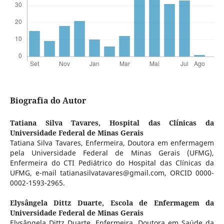
Biografia do Autor
Tatiana Silva Tavares,
Hospital das Clínicas da
Universidade Federal de Minas Gerais
Tatiana Silva Tavares, Enfermeira, Doutora em enfermagem
pela Universidade Federal de Minas Gerais (UFMG),
Enfermeira do CTI Pediátrico do Hospital das Clínicas da
UFMG, e-mail tatianasilvatavares@gmail.com, ORCID 0000-
0002-1593-2965.
Elysângela Dittz Duarte,
Escola de Enfermagem da
Universidade Federal de Minas Gerais
Elysângela Dittz Duarte, Enfermeira, Doutora em Saúde da