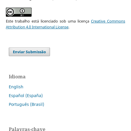
Este trabalho está licenciado sob uma licença
Creative Commons
Attribution 4.0 International License
.
Enviar Submissão
Idioma
English
Español (España)
Português (Brasil)
Palavras-chave