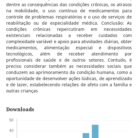
dentre as consequências das condições crônicas, os atrasos
na mobilidade, o uso contínuo de medicamentos para
controle de problemas respiratórios e o uso de serviços de
reabilitação ou de especialidade médica. Conclusão: As
condições crônicas repercutiram em necessidades
existenciais relacionadas a receber cuidados com
complexidade variável e apoio para atividades diárias, obter
medicamentos, alimentação especial e dispositivos
tecnológicos, além de receber atendimento por
profissionais de saúde e de outros setores. Contudo, é
preciso considerar também as necessidades sociais que
conduzem ao aprimoramento da condição humana, como a
oportunidade de desenvolver ações lúdicas, de aprendizado
e de lazer, estabelecendo relações de afeto com a família e
outras crianças
Downloads