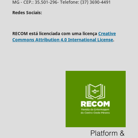
MG - CEP.: 35.501-296- Telefone: (37) 3690-4491
Redes Sociais:
RECOM está licenciada com uma licença
Creative
Commons Attribution 4.0 International License
.