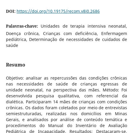
DOI:
https://doi.org/10.19175/recom.v8i0.2686
Palavras-chave:
Unidades de terapia intensiva neonatal,
Doença crônica, Crianças com deficiência, Enfermagem
pediátrica, Determinação de necessidades de cuidados de
saúde
Resumo
Objetivo: analisar as repercussões das condições crônicas
nas necessidades de saúde de crianças egressas de
unidade neonatal, na perspectiva das mães. Método: Foi
desenvolvida pesquisa qualitativa, com referencial da
dialética. Participaram 14 mães de crianças com condições
crônicas. Os dados foram coletados por meio de entrevistas
semiestruturadas, realizadas nos domicílios em Minas
Gerais, e analisados por análise de conteúdo temática e
procedimentos do Manual do Inventário de Avaliação
Pediátrica de Incapacidade. Resultados: Destacaram-se,