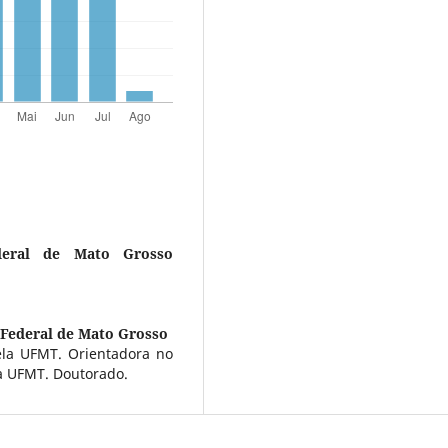
ederal de Mato Grosso
 Federal de Mato Grosso
ela UFMT. Orientadora no
 UFMT. Doutorado.