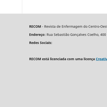
RECOM
- Revista de Enfermagem do Centro-Oest
Endereço:
Rua Sebastião Gonçalves Coelho, 400 - 
Redes Sociais:
RECOM está licenciada com uma licença
Creati