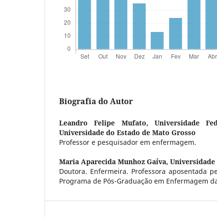
Biografia do Autor
Leandro Felipe Mufato,
Universidade F
Universidade do Estado de Mato Grosso
Professor e pesquisador em enfermagem.
Maria Aparecida Munhoz Gaíva,
Universidade
Doutora. Enfermeira. Professora aposentada p
Programa de Pós-Graduação em Enfermagem da