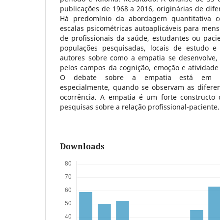
publicações de 1968 a 2016, originárias de dif
Há predomínio da abordagem quantitativa c
escalas psicométricas autoaplicáveis para mens
de profissionais da saúde, estudantes ou paci
populações pesquisadas, locais de estudo e 
autores sobre como a empatia se desenvolve,
pelos campos da cognição, emoção e atividade
O debate sobre a empatia está em pl
especialmente, quando se observam as diferen
ocorrência. A empatia é um forte constructo 
pesquisas sobre a relação profissional-paciente.
Downloads