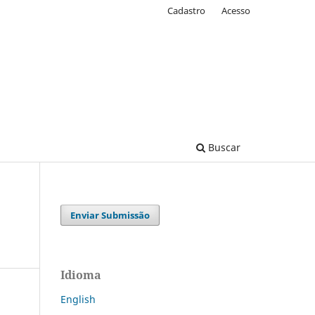
Cadastro
Acesso
Buscar
Enviar Submissão
Idioma
English