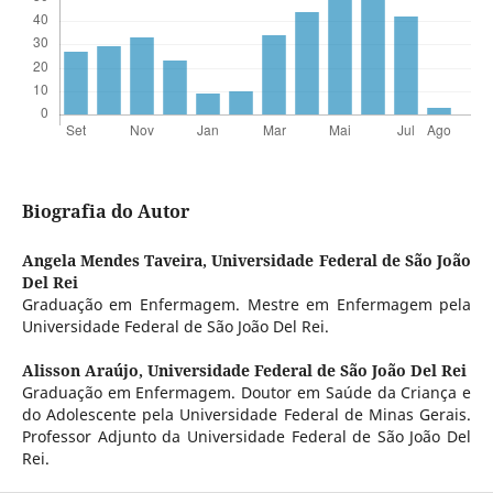
Biografia do Autor
Angela Mendes Taveira,
Universidade Federal de São João
Del Rei
Graduação em Enfermagem. Mestre em Enfermagem pela
Universidade Federal de São João Del Rei.
Alisson Araújo,
Universidade Federal de São João Del Rei
Graduação em Enfermagem. Doutor em Saúde da Criança e
do Adolescente pela Universidade Federal de Minas Gerais.
Professor Adjunto da Universidade Federal de São João Del
Rei.