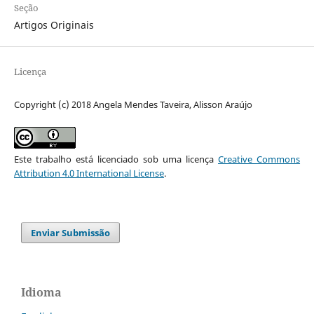
Seção
Artigos Originais
Licença
Copyright (c) 2018 Angela Mendes Taveira, Alisson Araújo
Este trabalho está licenciado sob uma licença
Creative Commons
Attribution 4.0 International License
.
Enviar Submissão
Idioma