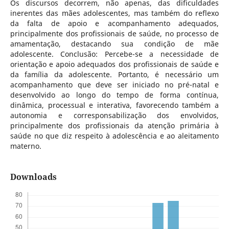
Os discursos decorrem, não apenas, das dificuldades
inerentes das mães adolescentes, mas também do reflexo
da falta de apoio e acompanhamento adequados,
principalmente dos profissionais de saúde, no processo de
amamentação, destacando sua condição de mãe
adolescente. Conclusão: Percebe-se a necessidade de
orientação e apoio adequados dos profissionais de saúde e
da família da adolescente. Portanto, é necessário um
acompanhamento que deve ser iniciado no pré-natal e
desenvolvido ao longo do tempo de forma contínua,
dinâmica, processual e interativa, favorecendo também a
autonomia e corresponsabilização dos envolvidos,
principalmente dos profissionais da atenção primária à
saúde no que diz respeito à adolescência e ao aleitamento
materno.
Downloads