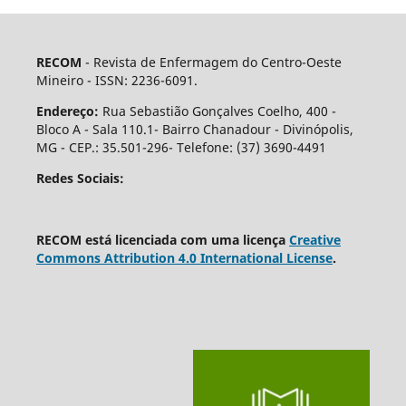
RECOM
- Revista de Enfermagem do Centro-Oeste
Mineiro - ISSN: 2236-6091.
Endereço:
Rua Sebastião Gonçalves Coelho, 400 -
Bloco A - Sala 110.1- Bairro Chanadour - Divinópolis,
MG - CEP.: 35.501-296- Telefone: (37) 3690-4491
Redes Sociais:
RECOM está licenciada com uma licença
Creative
Commons Attribution 4.0 International License
.