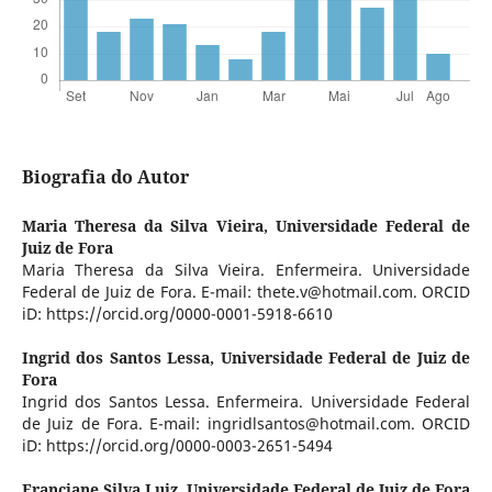
Biografia do Autor
Maria Theresa da Silva Vieira,
Universidade Federal de
Juiz de Fora
Maria Theresa da Silva Vieira. Enfermeira. Universidade
Federal de Juiz de Fora. E-mail: thete.v@hotmail.com. ORCID
iD: https://orcid.org/0000-0001-5918-6610
Ingrid dos Santos Lessa,
Universidade Federal de Juiz de
Fora
Ingrid dos Santos Lessa. Enfermeira. Universidade Federal
de Juiz de Fora. E-mail: ingridlsantos@hotmail.com. ORCID
iD: https://orcid.org/0000-0003-2651-5494
Franciane Silva Luiz,
Universidade Federal de Juiz de Fora