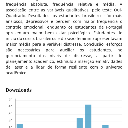
frequência absoluta, frequência relativa e média. A
associação entre as variáveis qualitativas, pelo teste Qui-
Quadrado. Resultados: os estudantes brasileiros são mais
ansiosos, depressivos e perdem com maior frequência o
controle emocional, enquanto os estudantes de Portugal
apresentam maior bem estar psicológico. Estudantes do
início do curso, brasileiros e do sexo feminino apresentavam
maior média para a variável distresse. Conclusão: esforços
são necessários para auxiliar os estudantes, no
gerenciamento dos níveis de distresse, a partir do
planejamento acadêmico, estímulo à inserção em atividades
de laser e a lidar de forma resiliente com o universo
acadêmico.
Downloads