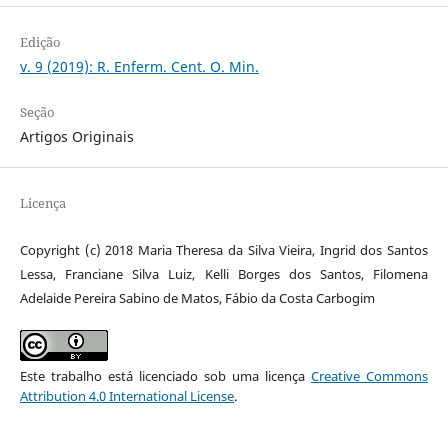
Edição
v. 9 (2019): R. Enferm. Cent. O. Min.
Seção
Artigos Originais
Licença
Copyright (c) 2018 Maria Theresa da Silva Vieira, Ingrid dos Santos
Lessa, Franciane Silva Luiz, Kelli Borges dos Santos, Filomena
Adelaide Pereira Sabino de Matos, Fábio da Costa Carbogim
Este trabalho está licenciado sob uma licença
Creative Commons
Attribution 4.0 International License
.