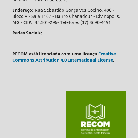
Endereço:
Rua Sebastião Gonçalves Coelho, 400 -
Bloco A - Sala 110.1- Bairro Chanadour - Divinópolis,
MG - CEP.: 35.501-296- Telefone: (37) 3690-4491
Redes Sociais:
RECOM está licenciada com uma licença
Creative
Commons Attribution 4.0 International License
.