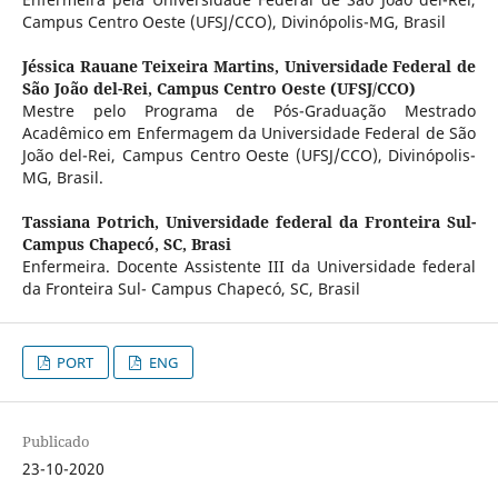
Campus Centro Oeste (UFSJ/CCO), Divinópolis-MG, Brasil
Jéssica Rauane Teixeira Martins,
Universidade Federal de
São João del-Rei, Campus Centro Oeste (UFSJ/CCO)
Mestre pelo Programa de Pós-Graduação Mestrado
Acadêmico em Enfermagem da Universidade Federal de São
João del-Rei, Campus Centro Oeste (UFSJ/CCO), Divinópolis-
MG, Brasil.
Tassiana Potrich,
Universidade federal da Fronteira Sul-
Campus Chapecó, SC, Brasi
Enfermeira. Docente Assistente III da Universidade federal
da Fronteira Sul- Campus Chapecó, SC, Brasil
PORT
ENG
Publicado
23-10-2020