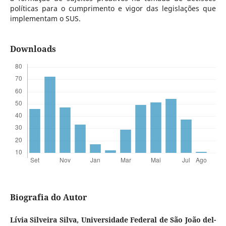
políticas para o cumprimento e vigor das legislações que
implementam o SUS.
Downloads
Biografia do Autor
Lívia Silveira Silva,
Universidade Federal de São João del-