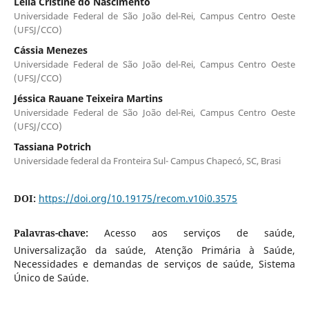
Leila Cristine do Nascimento
Universidade Federal de São João del-Rei, Campus Centro Oeste
(UFSJ/CCO)
Cássia Menezes
Universidade Federal de São João del-Rei, Campus Centro Oeste
(UFSJ/CCO)
Jéssica Rauane Teixeira Martins
Universidade Federal de São João del-Rei, Campus Centro Oeste
(UFSJ/CCO)
Tassiana Potrich
Universidade federal da Fronteira Sul- Campus Chapecó, SC, Brasi
DOI:
https://doi.org/10.19175/recom.v10i0.3575
Palavras-chave:
Acesso aos serviços de saúde,
Universalização da saúde, Atenção Primária à Saúde,
Necessidades e demandas de serviços de saúde, Sistema
Único de Saúde.