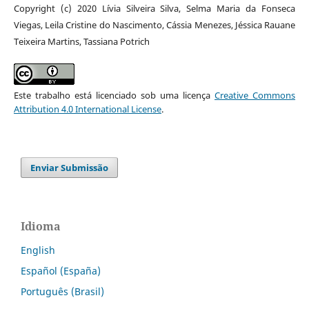
Copyright (c) 2020 Lívia Silveira Silva, Selma Maria da Fonseca
Viegas, Leila Cristine do Nascimento, Cássia Menezes, Jéssica Rauane
Teixeira Martins, Tassiana Potrich
Este trabalho está licenciado sob uma licença
Creative Commons
Attribution 4.0 International License
.
Enviar Submissão
Idioma
English
Español (España)
Português (Brasil)