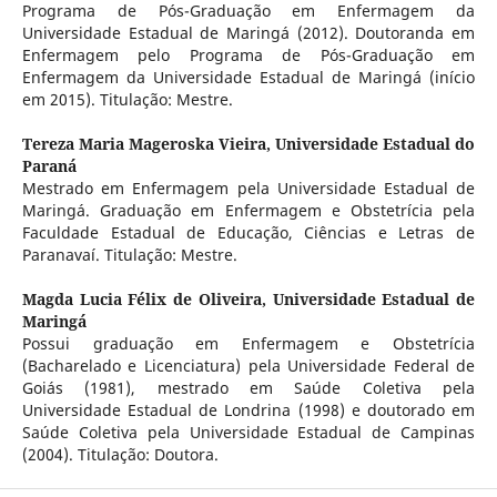
Programa de Pós-Graduação em Enfermagem da
Universidade Estadual de Maringá (2012). Doutoranda em
Enfermagem pelo Programa de Pós-Graduação em
Enfermagem da Universidade Estadual de Maringá (início
em 2015). Titulação: Mestre.
Tereza Maria Mageroska Vieira,
Universidade Estadual do
Paraná
Mestrado em Enfermagem pela Universidade Estadual de
Maringá. Graduação em Enfermagem e Obstetrícia pela
Faculdade Estadual de Educação, Ciências e Letras de
Paranavaí. Titulação: Mestre.
Magda Lucia Félix de Oliveira,
Universidade Estadual de
Maringá
Possui graduação em Enfermagem e Obstetrícia
(Bacharelado e Licenciatura) pela Universidade Federal de
Goiás (1981), mestrado em Saúde Coletiva pela
Universidade Estadual de Londrina (1998) e doutorado em
Saúde Coletiva pela Universidade Estadual de Campinas
(2004). Titulação: Doutora.