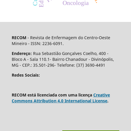
Oncologia
RECOM
- Revista de Enfermagem do Centro-Oeste
Mineiro - ISSN: 2236-6091.
Endereço:
Rua Sebastião Gonçalves Coelho, 400 -
Bloco A - Sala 110.1- Bairro Chanadour - Divinópolis,
MG - CEP.: 35.501-296- Telefone: (37) 3690-4491
Redes Sociais:
RECOM está licenciada com uma licença
Creative
Commons Attribution 4.0 International License
.