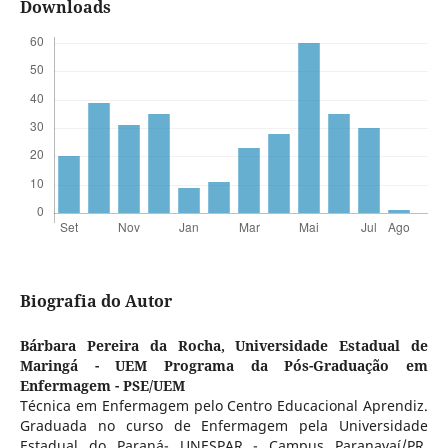
Downloads
Biografia do Autor
Bárbara Pereira da Rocha,
Universidade Estadual de
Maringá - UEM Programa da Pós-Graduação em
Enfermagem - PSE/UEM
Técnica em Enfermagem pelo Centro Educacional Aprendiz.
Graduada no curso de Enfermagem pela Universidade
Estadual do Paraná- UNESPAR - Campus Paranavaí/PR.