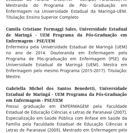
Mestranda do Programa de Pós- Graduação em
Enfermagem na Universidade Estadual da Maringá-UEM.
Titulação: Ensino Superior Completo
Camila Cristiane Formaggi Sales,
Universidade Estadual
de Maringá - UEM Programa da Pós-Graduação em
Enfermagem - PSE/UEM
Enfermeira pela Universidade Estadual de Maringá (UEM)
no ano de 2014. Doutoranda em Enfermagem pelo
Programa de Pós-graduação em Enfermagem (PSE) da
Universidade Estadual de Maringá (UEM). Mestra em
Enfermagem pelo mesmo Programa (2015-2017). Titulação:
Mestre.
Gabriella Michel dos Santos Benedetti,
Universidade
Estadual de Maringá - UEM Programa da Pós-Graduação
em Enfermagem - PSE/UEM
Possui graduação em ENFERMAGEM pela Faculdade
Estadual de Educação Ciências e Letras de Paranavaí (2007).
Especialização em Saúde Pública com ênfase em Saúde da
Família pela Faculdade Estadual de Educação Ciências e
Letras de Paranavaí (2009). Mestrado em Enfermagem pelo