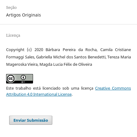
Seção
Artigos Originais
Licença
Copyright (c) 2020 Bárbara Pereira da Rocha, Camila Cristiane
Formaggi Sales, Gabriella Michel dos Santos Benedetti, Tereza Maria
Mageroska Vieira, Magda Lucia Félix de Oliveira
Este trabalho está licenciado sob uma licença
Creative Commons
Attribution 4.0 International License
.
Enviar Submissão