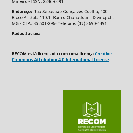
Mineiro - ISSN: 2236-6091.
Endereço:
Rua Sebastião Gonçalves Coelho, 400 -
Bloco A - Sala 110.1- Bairro Chanadour - Divinópolis,
MG - CEP.: 35.501-296- Telefone: (37) 3690-4491
Redes Sociais:
RECOM está licenciada com uma licença
Creative
Commons Attribution 4.0 International License
.