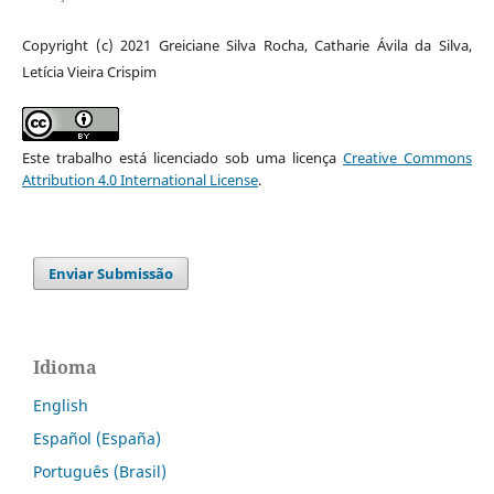
Copyright (c) 2021 Greiciane Silva Rocha, Catharie Ávila da Silva,
Letícia Vieira Crispim
Este trabalho está licenciado sob uma licença
Creative Commons
Attribution 4.0 International License
.
Enviar Submissão
Idioma
English
Español (España)
Português (Brasil)