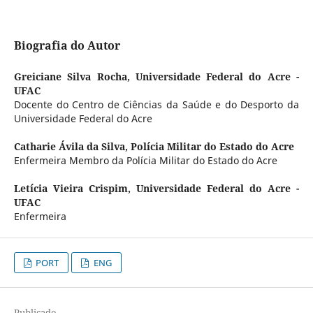
Biografia do Autor
Greiciane Silva Rocha,
Universidade Federal do Acre -
UFAC
Docente do Centro de Ciências da Saúde e do Desporto da
Universidade Federal do Acre
Catharie Ávila da Silva,
Polícia Militar do Estado do Acre
Enfermeira Membro da Polícia Militar do Estado do Acre
Letícia Vieira Crispim,
Universidade Federal do Acre -
UFAC
Enfermeira
PORT
ENG
Publicado