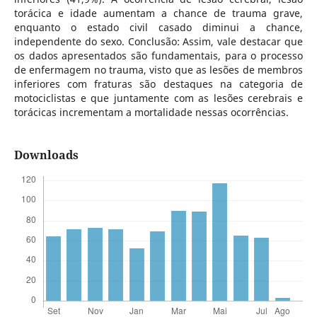
torácica e idade aumentam a chance de trauma grave,
enquanto o estado civil casado diminui a chance,
independente do sexo. Conclusão: Assim, vale destacar que
os dados apresentados são fundamentais, para o processo
de enfermagem no trauma, visto que as lesões de membros
inferiores com fraturas são destaques na categoria de
motociclistas e que juntamente com as lesões cerebrais e
torácicas incrementam a mortalidade nessas ocorrências.
Downloads