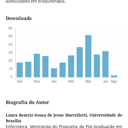
autocuidado em braquiterapia.
Downloads
Biografia do Autor
Laura Beatriz Sousa de Jesus Martelletti,
Universidade de
Brasília
Enfermeira, Mestranda do Programa de Pós-Graduação em