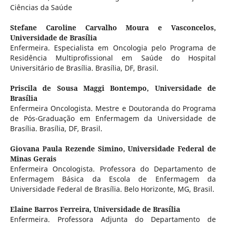
Ciências da Saúde
Stefane Caroline Carvalho Moura e Vasconcelos,
Universidade de Brasília
Enfermeira. Especialista em Oncologia pelo Programa de
Residência Multiprofissional em Saúde do Hospital
Universitário de Brasília. Brasília, DF, Brasil.
Priscila de Sousa Maggi Bontempo,
Universidade de
Brasília
Enfermeira Oncologista. Mestre e Doutoranda do Programa
de Pós-Graduação em Enfermagem da Universidade de
Brasília. Brasília, DF, Brasil.
Giovana Paula Rezende Simino,
Universidade Federal de
Minas Gerais
Enfermeira Oncologista. Professora do Departamento de
Enfermagem Básica da Escola de Enfermagem da
Universidade Federal de Brasília. Belo Horizonte, MG, Brasil.
Elaine Barros Ferreira,
Universidade de Brasília
Enfermeira. Professora Adjunta do Departamento de