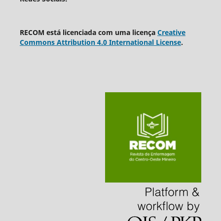
RECOM está licenciada com uma licença
Creative
Commons Attribution 4.0 International License
.