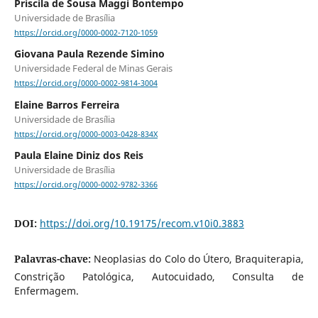
Priscila de Sousa Maggi Bontempo
Universidade de Brasília
https://orcid.org/0000-0002-7120-1059
Giovana Paula Rezende Simino
Universidade Federal de Minas Gerais
https://orcid.org/0000-0002-9814-3004
Elaine Barros Ferreira
Universidade de Brasília
https://orcid.org/0000-0003-0428-834X
Paula Elaine Diniz dos Reis
Universidade de Brasília
https://orcid.org/0000-0002-9782-3366
DOI:
https://doi.org/10.19175/recom.v10i0.3883
Palavras-chave:
Neoplasias do Colo do Útero, Braquiterapia,
Constrição Patológica, Autocuidado, Consulta de
Enfermagem.