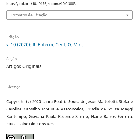
https://doi.org/10.19175/recom.v10i0.3883
Fomatos de Citação
Edição
v. 10 (2020): R. Enferm. Cent. O. Min.
Seção
Artigos Originais
Licença
Copyright (c) 2020 Laura Beatriz Sousa de Jesus Martelletti, Stefane
Caroline Carvalho Moura e Vasconcelos, Priscila de Sousa Maggi
Bontempo, Giovana Paula Rezende Simino, Elaine Barros Ferreira,
Paula Elaine Diniz dos Reis