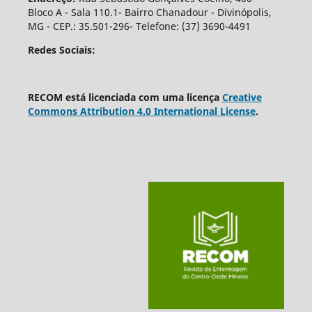
Bloco A - Sala 110.1- Bairro Chanadour - Divinópolis,
MG - CEP.: 35.501-296- Telefone: (37) 3690-4491
Redes Sociais:
RECOM está licenciada com uma licença
Creative
Commons Attribution 4.0 International License
.