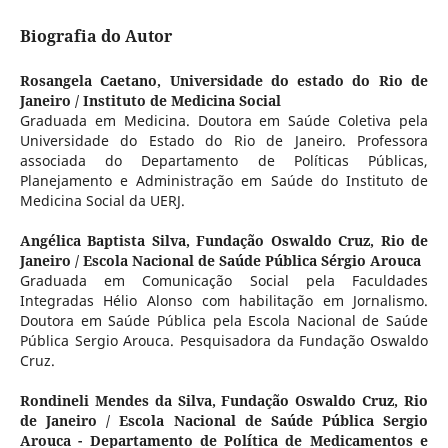
Biografia do Autor
Rosangela Caetano,
Universidade do estado do Rio de
Janeiro / Instituto de Medicina Social
Graduada em Medicina. Doutora em Saúde Coletiva pela
Universidade do Estado do Rio de Janeiro. Professora
associada do Departamento de Políticas Públicas,
Planejamento e Administração em Saúde do Instituto de
Medicina Social da UERJ.
Angélica Baptista Silva,
Fundação Oswaldo Cruz, Rio de
Janeiro / Escola Nacional de Saúde Pública Sérgio Arouca
Graduada em Comunicação Social pela Faculdades
Integradas Hélio Alonso com habilitação em Jornalismo.
Doutora em Saúde Pública pela Escola Nacional de Saúde
Pública Sergio Arouca. Pesquisadora da Fundação Oswaldo
Cruz.
Rondineli Mendes da Silva,
Fundação Oswaldo Cruz, Rio
de Janeiro / Escola Nacional de Saúde Pública Sergio
Arouca - Departamento de Política de Medicamentos e