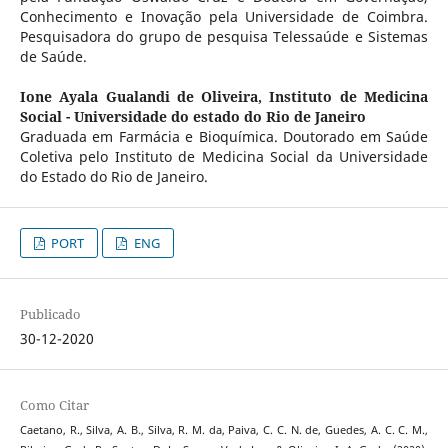
Conhecimento e Inovação pela Universidade de Coimbra.
Pesquisadora do grupo de pesquisa Telessaúde e Sistemas
de Saúde.
Ione Ayala Gualandi de Oliveira,
Instituto de Medicina
Social - Universidade do estado do Rio de Janeiro
Graduada em Farmácia e Bioquímica. Doutorado em Saúde
Coletiva pelo Instituto de Medicina Social da Universidade
do Estado do Rio de Janeiro.
PORT
ENG
Publicado
30-12-2020
Como Citar
Caetano, R., Silva, A. B., Silva, R. M. da, Paiva, C. C. N. de, Guedes, A. C. C. M.,