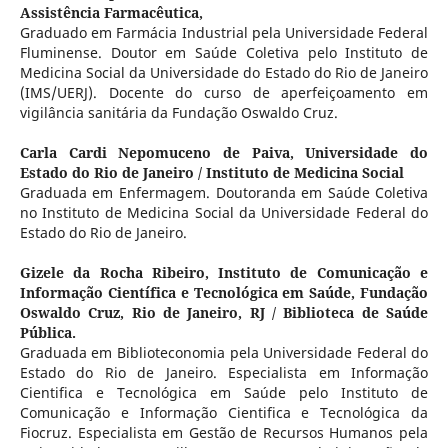
Assistência Farmacêutica,
Graduado em Farmácia Industrial pela Universidade Federal
Fluminense. Doutor em Saúde Coletiva pelo Instituto de
Medicina Social da Universidade do Estado do Rio de Janeiro
(IMS/UERJ). Docente do curso de aperfeiçoamento em
vigilância sanitária da Fundação Oswaldo Cruz.
Carla Cardi Nepomuceno de Paiva,
Universidade do
Estado do Rio de Janeiro / Instituto de Medicina Social
Graduada em Enfermagem. Doutoranda em Saúde Coletiva
no Instituto de Medicina Social da Universidade Federal do
Estado do Rio de Janeiro.
Gizele da Rocha Ribeiro,
Instituto de Comunicação e
Informação Científica e Tecnológica em Saúde, Fundação
Oswaldo Cruz, Rio de Janeiro, RJ / Biblioteca de Saúde
Pública.
Graduada em Biblioteconomia pela Universidade Federal do
Estado do Rio de Janeiro. Especialista em Informação
Cientifica e Tecnológica em Saúde pelo Instituto de
Comunicação e Informação Cientifica e Tecnológica da
Fiocruz. Especialista em Gestão de Recursos Humanos pela