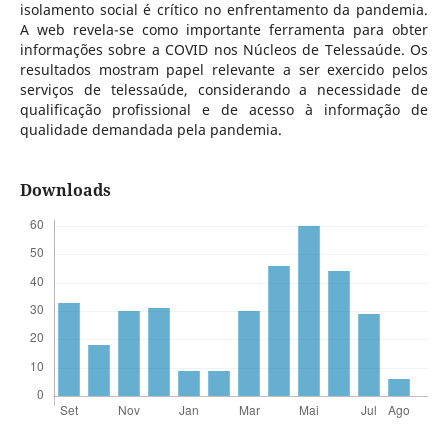
isolamento social é crítico no enfrentamento da pandemia.
A web revela-se como importante ferramenta para obter
informações sobre a COVID nos Núcleos de Telessaúde. Os
resultados mostram papel relevante a ser exercido pelos
serviços de telessaúde, considerando a necessidade de
qualificação profissional e de acesso à informação de
qualidade demandada pela pandemia.
Downloads