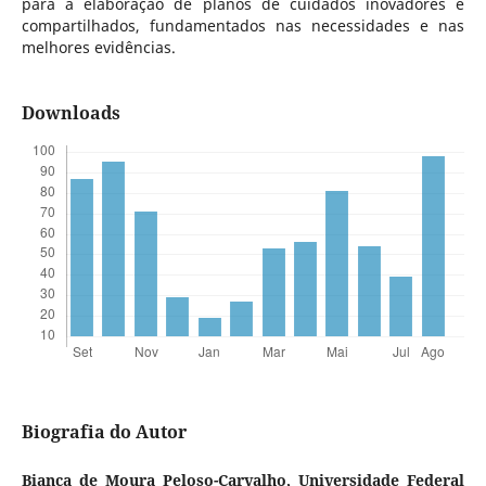
para a elaboração de planos de cuidados inovadores e
compartilhados, fundamentados nas necessidades e nas
melhores evidências.
Downloads
Biografia do Autor
Bianca de Moura Peloso-Carvalho,
Universidade Federal