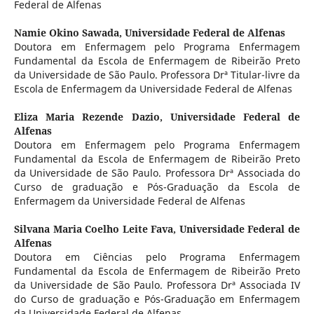
Federal de Alfenas
Namie Okino Sawada,
Universidade Federal de Alfenas
Doutora em Enfermagem pelo Programa Enfermagem
Fundamental da Escola de Enfermagem de Ribeirão Preto
da Universidade de São Paulo. Professora Drª Titular-livre da
Escola de Enfermagem da Universidade Federal de Alfenas
Eliza Maria Rezende Dazio,
Universidade Federal de
Alfenas
Doutora em Enfermagem pelo Programa Enfermagem
Fundamental da Escola de Enfermagem de Ribeirão Preto
da Universidade de São Paulo. Professora Drª Associada do
Curso de graduação e Pós-Graduação da Escola de
Enfermagem da Universidade Federal de Alfenas
Silvana Maria Coelho Leite Fava,
Universidade Federal de
Alfenas
Doutora em Ciências pelo Programa Enfermagem
Fundamental da Escola de Enfermagem de Ribeirão Preto
da Universidade de São Paulo. Professora Drª Associada IV
do Curso de graduação e Pós-Graduação em Enfermagem
da Universidade Federal de Alfenas