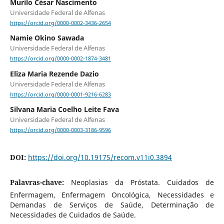
Murilo César Nascimento
Universidade Federal de Alfenas
https://orcid.org/0000-0002-3436-2654
Namie Okino Sawada
Universidade Federal de Alfenas
https://orcid.org/0000-0002-1874-3481
Eliza Maria Rezende Dazio
Universidade Federal de Alfenas
https://orcid.org/0000-0001-9216-6283
Silvana Maria Coelho Leite Fava
Universidade Federal de Alfenas
https://orcid.org/0000-0003-3186-9596
DOI:
https://doi.org/10.19175/recom.v11i0.3894
Palavras-chave:
Neoplasias da Próstata. Cuidados de
Enfermagem, Enfermagem Oncológica, Necessidades e
Demandas de Serviços de Saúde, Determinação de
Necessidades de Cuidados de Saúde.