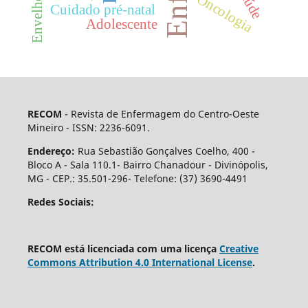
Oncologia
Cuidado pré-natal
Adolescente
RECOM
- Revista de Enfermagem do Centro-Oeste
Mineiro - ISSN: 2236-6091.
Endereço:
Rua Sebastião Gonçalves Coelho, 400 -
Bloco A - Sala 110.1- Bairro Chanadour - Divinópolis,
MG - CEP.: 35.501-296- Telefone: (37) 3690-4491
Redes Sociais:
RECOM está licenciada com uma licença
Creative
Commons Attribution 4.0 International License
.