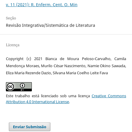
v. 11 (2021): R. Enferm. Cent. O. Min
Seção
Revisão Integrativa/Sistemática de Literatura
Licença
Copyright (c) 2021 Bianca de Moura Peloso-Carvalho, Camila
Mendonça Moraes, Murilo César Nascimento, Namie Okino Sawada,
Eliza Maria Rezende Dazio, Silvana Maria Coelho Leite Fava
Este trabalho está licenciado sob uma licença
Creative Commons
Attribution 4.0 International License
.
Enviar Submissão