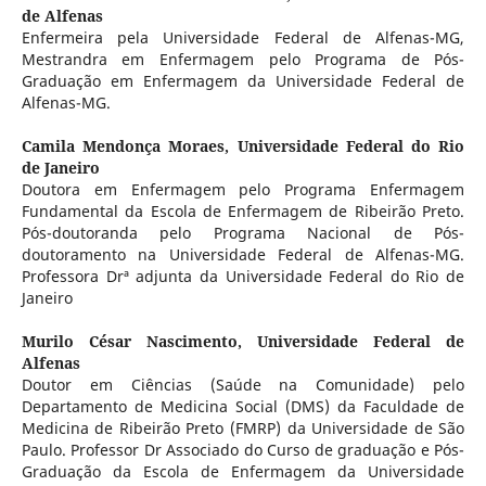
de Alfenas
Enfermeira pela Universidade Federal de Alfenas-MG,
Mestrandra em Enfermagem pelo Programa de Pós-
Graduação em Enfermagem da Universidade Federal de
Alfenas-MG.
Camila Mendonça Moraes,
Universidade Federal do Rio
de Janeiro
Doutora em Enfermagem pelo Programa Enfermagem
Fundamental da Escola de Enfermagem de Ribeirão Preto.
Pós-doutoranda pelo Programa Nacional de Pós-
doutoramento na Universidade Federal de Alfenas-MG.
Professora Drª adjunta da Universidade Federal do Rio de
Janeiro
Murilo César Nascimento,
Universidade Federal de
Alfenas
Doutor em Ciências (Saúde na Comunidade) pelo
Departamento de Medicina Social (DMS) da Faculdade de
Medicina de Ribeirão Preto (FMRP) da Universidade de São
Paulo. Professor Dr Associado do Curso de graduação e Pós-
Graduação da Escola de Enfermagem da Universidade