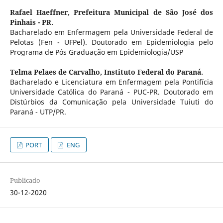
Rafael Haeffner,
Prefeitura Municipal de São José dos
Pinhais - PR.
Bacharelado em Enfermagem pela Universidade Federal de
Pelotas (Fen - UFPel). Doutorado em Epidemiologia pelo
Programa de Pós Graduação em Epidemiologia/USP
Telma Pelaes de Carvalho,
Instituto Federal do Paraná.
Bacharelado e Licenciatura em Enfermagem pela Pontifícia
Universidade Católica do Paraná - PUC-PR. Doutorado em
Distúrbios da Comunicação pela Universidade Tuiuti do
Paraná - UTP/PR.
PORT
ENG
Publicado
30-12-2020