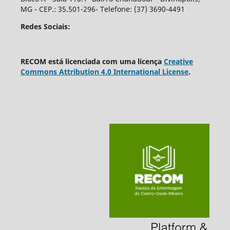
MG - CEP.: 35.501-296- Telefone: (37) 3690-4491
Redes Sociais:
RECOM está licenciada com uma licença
Creative
Commons Attribution 4.0 International License
.