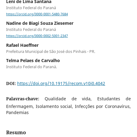
Leni de Lima Santana
Instituto Federal do Paraná
https://orcid.org/0000-0001-5480-7684
Nadine de Biagi Souza Ziesemer
Instituto Federal do Paraná
https://orcid.org/0000-0002-5001-2347
Rafael Haeffner
Prefeitura Municipal de São José dos Pinhais - PR.
Telma Pelaes de Carvalho
Instituto Federal do Paraná.
DOI:
https://doi.org/10.19175/recom.v10i0.4042
Palavras-chave:
Qualidade de vida, Estudantes de
Enfermagem, Isolamento social, Infecções por Coronavírus,
Pandemias
Resumo