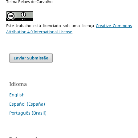
Telma Pelaes de Carvalho
Este trabalho está licenciado sob uma licença
Creative Commons
Attribution 4.0 International License
.
Enviar Submissão
Idioma
English
Español (España)
Português (Brasil)