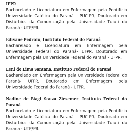
IFPR
Bacharelado e Licenciatura em Enfermagem pela Pontifícia
Universidade Católica do Paraná - PUC-PR. Doutorado em
Distúrbios da Comunicação pela Universidade Tuiuti do
Paraná - UTP/PR.
Edivane Pedrolo,
Instituto Federal do Paraná
Bacharelado e Licenciatura em Enfermagem pela
Universidade Federal do Paraná- UFPR. Doutorado em
Enfermagem pela Universidade Federal do Paraná - UFPR.
Leni de Lima Santana,
Instituto Federal do Paraná
Bacharelado em Enfermagem pela Universidade Federal do
Paraná- UFPR. Doutorado em Enfermagem pela
Universidade Federal do Paraná - UFPR.
Nadine de Biagi Souza Ziesemer,
Instituto Federal do
Paraná
Bacharelado e Licenciatura em Enfermagem pela Pontifícia
Universidade Católica do Paraná - PUC-PR. Doutorado em
Distúrbios da Comunicação pela Universidade Tuiuti do
Paraná - UTP/PR.