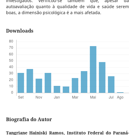
investigados. Verificou-se também que, apesar da
autoavaliação quanto à qualidade de vida e saúde serem
boas, a dimensão psicológica é a mais afetada.
Downloads
Biografia do Autor
Tangriane Hainiski Ramos,
Instituto Federal do Paraná-