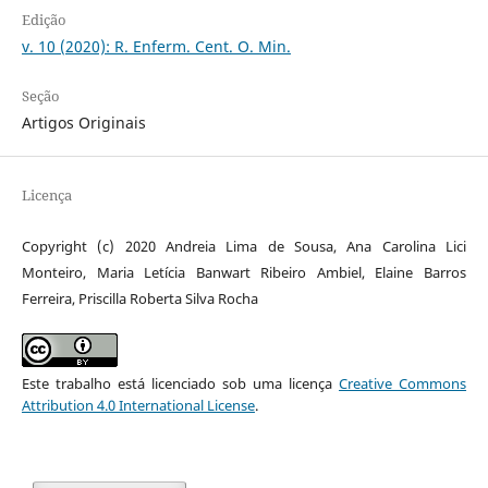
Edição
v. 10 (2020): R. Enferm. Cent. O. Min.
Seção
Artigos Originais
Licença
Copyright (c) 2020 Andreia Lima de Sousa, Ana Carolina Lici
Monteiro, Maria Letícia Banwart Ribeiro Ambiel, Elaine Barros
Ferreira, Priscilla Roberta Silva Rocha
Este trabalho está licenciado sob uma licença
Creative Commons
Attribution 4.0 International License
.