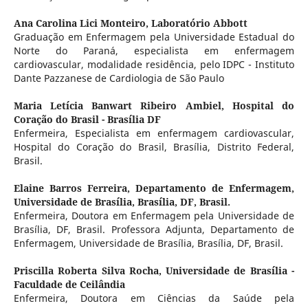
Ana Carolina Lici Monteiro,
Laboratório Abbott
Graduação em Enfermagem pela Universidade Estadual do
Norte do Paraná, especialista em enfermagem
cardiovascular, modalidade residência, pelo IDPC - Instituto
Dante Pazzanese de Cardiologia de São Paulo
Maria Letícia Banwart Ribeiro Ambiel,
Hospital do
Coração do Brasil - Brasília DF
Enfermeira, Especialista em enfermagem cardiovascular,
Hospital do Coração do Brasil, Brasília, Distrito Federal,
Brasil.
Elaine Barros Ferreira,
Departamento de Enfermagem,
Universidade de Brasília, Brasília, DF, Brasil.
Enfermeira, Doutora em Enfermagem pela Universidade de
Brasília, DF, Brasil. Professora Adjunta, Departamento de
Enfermagem, Universidade de Brasília, Brasília, DF, Brasil.
Priscilla Roberta Silva Rocha,
Universidade de Brasília -
Faculdade de Ceilândia
Enfermeira, Doutora em Ciências da Saúde pela