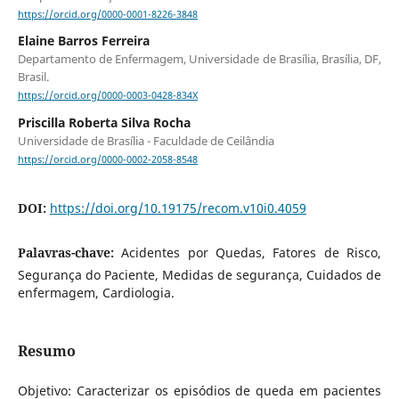
https://orcid.org/0000-0001-8226-3848
Elaine Barros Ferreira
Departamento de Enfermagem, Universidade de Brasília, Brasília, DF,
Brasil.
https://orcid.org/0000-0003-0428-834X
Priscilla Roberta Silva Rocha
Universidade de Brasília - Faculdade de Ceilândia
https://orcid.org/0000-0002-2058-8548
DOI:
https://doi.org/10.19175/recom.v10i0.4059
Palavras-chave:
Acidentes por Quedas, Fatores de Risco,
Segurança do Paciente, Medidas de segurança, Cuidados de
enfermagem, Cardiologia.
Resumo
Objetivo: Caracterizar os episódios de queda em pacientes