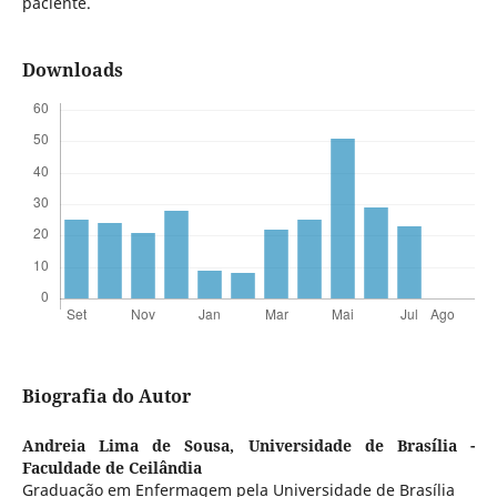
paciente.
Downloads
Biografia do Autor
Andreia Lima de Sousa,
Universidade de Brasília -
Faculdade de Ceilândia
Graduação em Enfermagem pela Universidade de Brasília