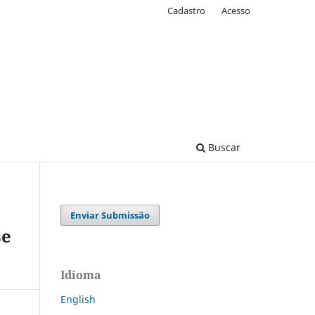
Cadastro
Acesso
Buscar
Enviar Submissão
se
Idioma
English