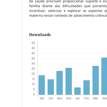
de saúde precisam proporcionar suporte e es
família diante das dificuldades que porven
incentivar, valorizar e explorar os aspectos 
materno nesse contexto de adoecimento crônico 
Downloads