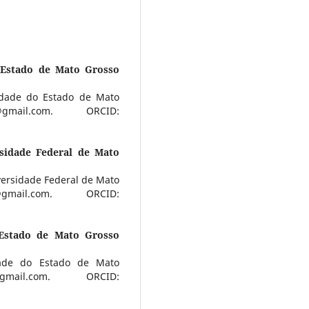
 Estado de Mato Grosso
idade do Estado de Mato
@gmail.com. ORCID:
sidade Federal de Mato
versidade Federal de Mato
o@gmail.com. ORCID:
 Estado de Mato Grosso
dade do Estado de Mato
gmail.com. ORCID: