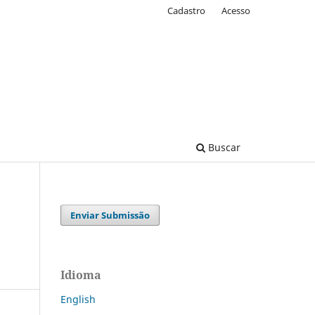
Cadastro
Acesso
Buscar
Enviar Submissão
Idioma
English