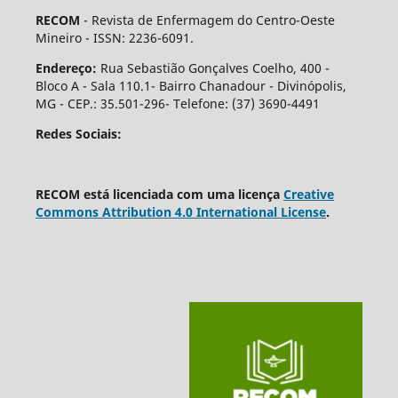
RECOM
- Revista de Enfermagem do Centro-Oeste
Mineiro - ISSN: 2236-6091.
Endereço:
Rua Sebastião Gonçalves Coelho, 400 -
Bloco A - Sala 110.1- Bairro Chanadour - Divinópolis,
MG - CEP.: 35.501-296- Telefone: (37) 3690-4491
Redes Sociais:
RECOM está licenciada com uma licença
Creative
Commons Attribution 4.0 International License
.