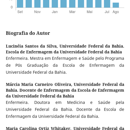
Biografia do Autor
Lucinéia Santos da Silva,
Universidade Federal da Bahia.
Escola de Enfermagem da Universidade Federal da Bahia
Enfermeira. Mestra em Enfermagem e Saúde pelo Programa
de Pós Graduação da Escola de Enfermagem da
Universidade Federal da Bahia.
Márcia Maria Carneiro Oliveira,
Universidade Federal da
Bahia. Docente de Enfermagem da Escola de Enfermagem
da Universidade Federal da Bahia
Enfermeira. Doutora em Medicina e Saúde pela
Universidade Federal da Bahia. Docente da Escola de
Enfermagem da Universidade Federal da Bahia.
Maria Carolina Ortiz Whitaker,
Universidade Federal da