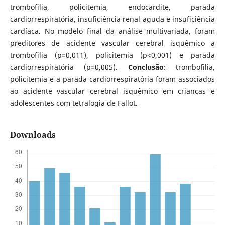
trombofilia, policitemia, endocardite, parada
cardiorrespiratória, insuficiência renal aguda e insuficiência
cardíaca. No modelo final da análise multivariada, foram
preditores de acidente vascular cerebral isquêmico a
trombofilia (p=0,011), policitemia (p<0,001) e parada
cardiorrespiratória (p=0,005).
Conclusão
: trombofilia,
policitemia e a parada cardiorrespiratória foram associados
ao acidente vascular cerebral isquêmico em crianças e
adolescentes com tetralogia de Fallot.
Downloads