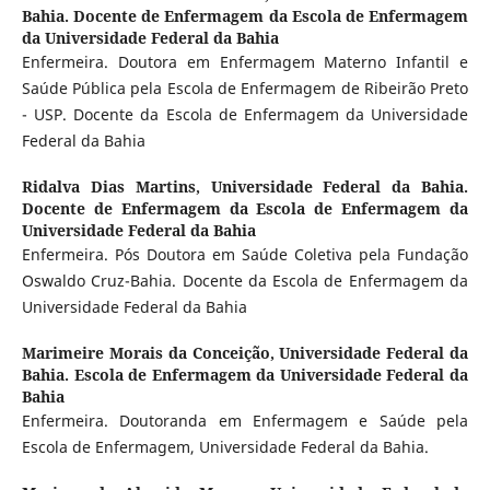
Bahia. Docente de Enfermagem da Escola de Enfermagem
da Universidade Federal da Bahia
Enfermeira. Doutora em Enfermagem Materno Infantil e
Saúde Pública pela Escola de Enfermagem de Ribeirão Preto
- USP. Docente da Escola de Enfermagem da Universidade
Federal da Bahia
Ridalva Dias Martins,
Universidade Federal da Bahia.
Docente de Enfermagem da Escola de Enfermagem da
Universidade Federal da Bahia
Enfermeira. Pós Doutora em Saúde Coletiva pela Fundação
Oswaldo Cruz-Bahia. Docente da Escola de Enfermagem da
Universidade Federal da Bahia
Marimeire Morais da Conceição,
Universidade Federal da
Bahia. Escola de Enfermagem da Universidade Federal da
Bahia
Enfermeira. Doutoranda em Enfermagem e Saúde pela
Escola de Enfermagem, Universidade Federal da Bahia.