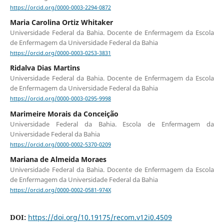
https://orcid.org/0000-0003-2294-0872
Maria Carolina Ortiz Whitaker
Universidade Federal da Bahia. Docente de Enfermagem da Escola
de Enfermagem da Universidade Federal da Bahia
https://orcid.org/0000-0003-0253-3831
Ridalva Dias Martins
Universidade Federal da Bahia. Docente de Enfermagem da Escola
de Enfermagem da Universidade Federal da Bahia
https://orcid.org/0000-0003-0295-9998
Marimeire Morais da Conceição
Universidade Federal da Bahia. Escola de Enfermagem da
Universidade Federal da Bahia
https://orcid.org/0000-0002-5370-0209
Mariana de Almeida Moraes
Universidade Federal da Bahia. Docente de Enfermagem da Escola
de Enfermagem da Universidade Federal da Bahia
https://orcid.org/0000-0002-0581-974X
DOI:
https://doi.org/10.19175/recom.v12i0.4509