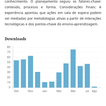
conhecimento. O planejamento seguiu os fatores-chave:
conteúdo, processo e forma. Considerações Finais: A
experiência apontou que ações em sala de espera podem
ser mediadas por metodologias ativas a partir de interações
tecnológicas e dos pontos-chave do ensino-aprendizagem.
Downloads