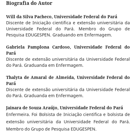
Biografia do Autor
Will da Silva Pacheco,
Universidade Federal do Pará
Discente de Iniciação cientifica e extensão universitária da
Universidade Federal do Pará. Membro do Grupo de
Pesquisa EDUGESPEN. Graduando em Enfermagem.
Gabriela Pamplona Cardoso,
Universidade Federal do
Pará
Discente de extensão universitária da Universidade Federal
do Pará. Graduanda em Enfermagem.
Thalyta de Amaral de Almeida,
Universidade Federal do
Pará
Discente de extensão universitária da Universidade Federal
do Pará. Graduanda em Enfermagem.
Jainara de Souza Araújo,
Universidade Federal do Pará
Enfermeira. Foi Bolsista de Iniciação cientifica e bolsista de
extensão universitária da Universidade Federal do Pará.
Membro do Grupo de Pesquisa EDUGESPEN.