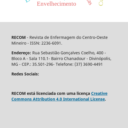
Envelhecimento
RECOM
- Revista de Enfermagem do Centro-Oeste
Mineiro - ISSN: 2236-6091.
Endereço:
Rua Sebastião Gonçalves Coelho, 400 -
Bloco A - Sala 110.1- Bairro Chanadour - Divinópolis,
MG - CEP.: 35.501-296- Telefone: (37) 3690-4491
Redes Sociais:
RECOM está licenciada com uma licença
Creative
Commons Attribution 4.0 International License
.