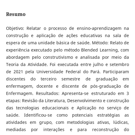
Resumo
Objetivo: Relatar o processo de ensino-aprendizagem na
construção e aplicação de ações educativas na sala de
espera de uma unidade básica de saúde. Método: Relato de
experiência executado pelo método Blended Learning, com
abordagem pelo construtivismo e analisada por meio da
Teoria da Atividade. Foi executada entre julho e setembro
de 2021 pela Universidade Federal do Pará. Participaram
discentes do terceiro semestre de graduação em
enfermagem, docente e discente de pós-graduação de
Enfermagem. Resultados: Apresenta-se estruturado em 3
etapas: Revisão da Literatura, Desenvolvimento e construção
das tecnologias educacionais e Aplicação no serviço de
saúde. Identificou-se como potenciais estratégias as
atividades em grupo, com metodologias ativas, lúdicas,
mediadas por interações e para reconstrução do